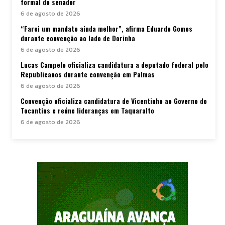
formal do senador
6 de agosto de 2026
“Farei um mandato ainda melhor”, afirma Eduardo Gomes
durante convenção ao lado de Dorinha
6 de agosto de 2026
Lucas Campelo oficializa candidatura a deputado federal pelo
Republicanos durante convenção em Palmas
6 de agosto de 2026
Convenção oficializa candidatura de Vicentinho ao Governo do
Tocantins e reúne lideranças em Taquaralto
6 de agosto de 2026