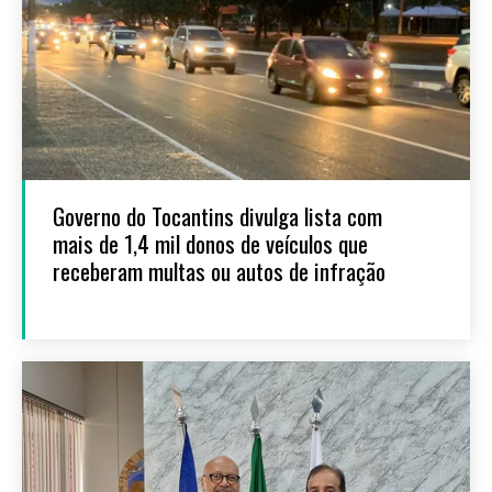
Governo do Tocantins divulga lista com
mais de 1,4 mil donos de veículos que
receberam multas ou autos de infração