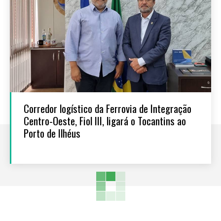
Corredor logístico da Ferrovia de Integração
Centro-Oeste, Fiol III, ligará o Tocantins ao
Porto de Ilhéus