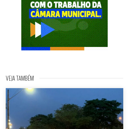
VEJA TAMBÉM