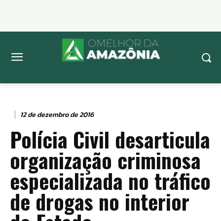
12 de dezembro de 2016
Polícia Civil desarticula
organização criminosa
especializada no tráfico
de drogas no interior