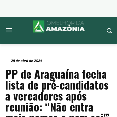
28 de abril de 2024
PP de Araguaína fecha
lista de pré-candidatos
a vereadores após
reunião: “Não entra