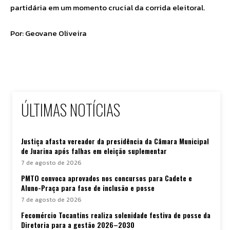
partidária em um momento crucial da corrida eleitoral.
Por: Geovane Oliveira
ÚLTIMAS NOTÍCIAS
Justiça afasta vereador da presidência da Câmara Municipal
de Juarina após falhas em eleição suplementar
7 de agosto de 2026
PMTO convoca aprovados nos concursos para Cadete e
Aluno-Praça para fase de inclusão e posse
7 de agosto de 2026
Fecomércio Tocantins realiza solenidade festiva de posse da
Diretoria para a gestão 2026–2030