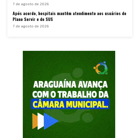
7 de agosto de 2026
Após acordo, hospitais mantêm atendimento aos usuários do
Plano Servir e do SUS
7 de agosto de 2026