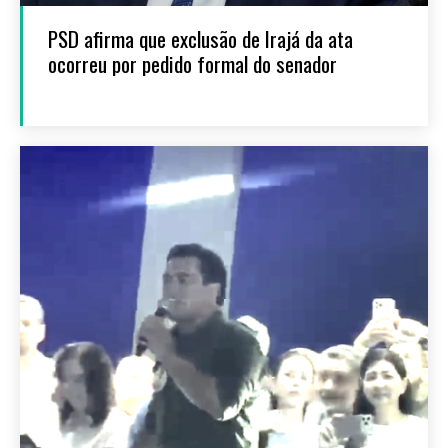
PSD afirma que exclusão de Irajá da ata
ocorreu por pedido formal do senador