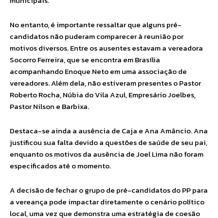
municipais.
No entanto, é importante ressaltar que alguns pré-
candidatos não puderam comparecer à reunião por
motivos diversos. Entre os ausentes estavam a vereadora
Socorro Ferreira, que se encontra em Brasília
acompanhando Enoque Neto em uma associação de
vereadores. Além dela, não estiveram presentes o Pastor
Roberto Rocha, Núbia do Vila Azul, Empresário Joelbes,
Pastor Nilson e Barbixa.
Destaca-se ainda a ausência de Caja e Ana Amâncio. Ana
justificou sua falta devido a questões de saúde de seu pai,
enquanto os motivos da ausência de Joel Lima não foram
especificados até o momento.
A decisão de fechar o grupo de pré-candidatos do PP para
a vereança pode impactar diretamente o cenário político
local, uma vez que demonstra uma estratégia de coesão