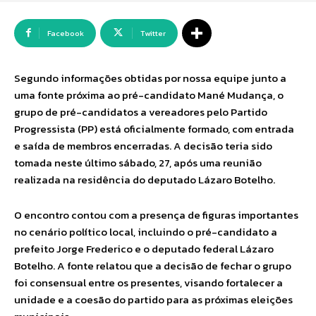
Facebook
Twitter
Segundo informações obtidas por nossa equipe junto a
uma fonte próxima ao pré-candidato Mané Mudança, o
grupo de pré-candidatos a vereadores pelo Partido
Progressista (PP) está oficialmente formado, com entrada
e saída de membros encerradas. A decisão teria sido
tomada neste último sábado, 27, após uma reunião
realizada na residência do deputado Lázaro Botelho.
O encontro contou com a presença de figuras importantes
no cenário político local, incluindo o pré-candidato a
prefeito Jorge Frederico e o deputado federal Lázaro
Botelho. A fonte relatou que a decisão de fechar o grupo
foi consensual entre os presentes, visando fortalecer a
unidade e a coesão do partido para as próximas eleições