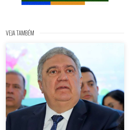
VEJA TAMBÉM