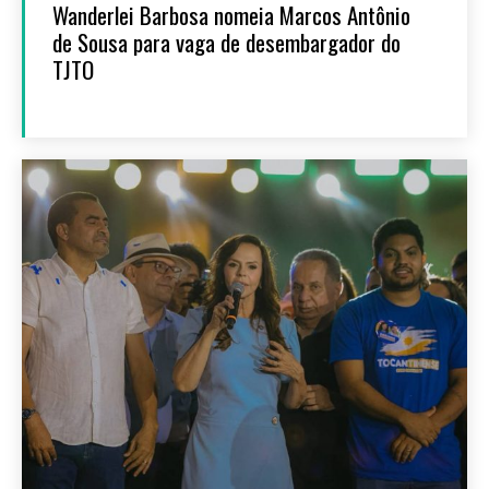
Wanderlei Barbosa nomeia Marcos Antônio
de Sousa para vaga de desembargador do
TJTO