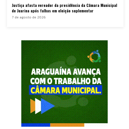
Justiça afasta vereador da presidência da Câmara Municipal
de Juarina após falhas em eleição suplementar
7 de agosto de 2026