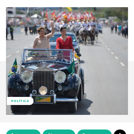
POLÍTICA