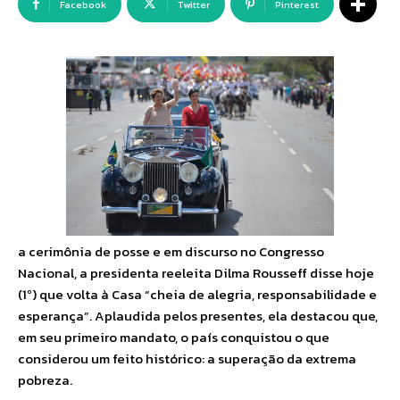
Facebook
Twitter
Pinterest
a cerimônia de posse e em discurso no Congresso
Nacional, a presidenta reeleita Dilma Rousseff disse hoje
(1º) que volta à Casa “cheia de alegria, responsabilidade e
esperança”. Aplaudida pelos presentes, ela destacou que,
em seu primeiro mandato, o país conquistou o que
considerou um feito histórico: a superação da extrema
pobreza.