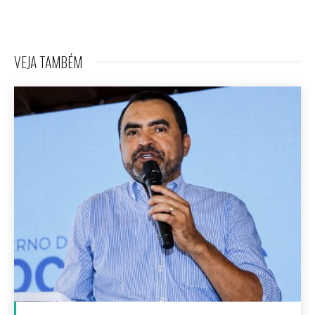
VEJA TAMBÉM