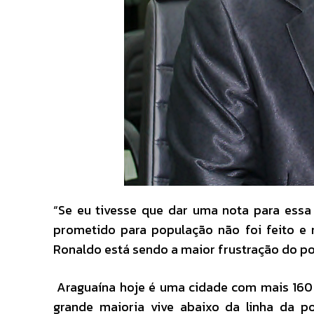
“Se eu tivesse que dar uma nota para essa 
prometido para população não foi feito e n
Ronaldo está sendo a maior frustração do po
Araguaína hoje é uma cidade com mais 160 
grande maioria vive abaixo da linha da 