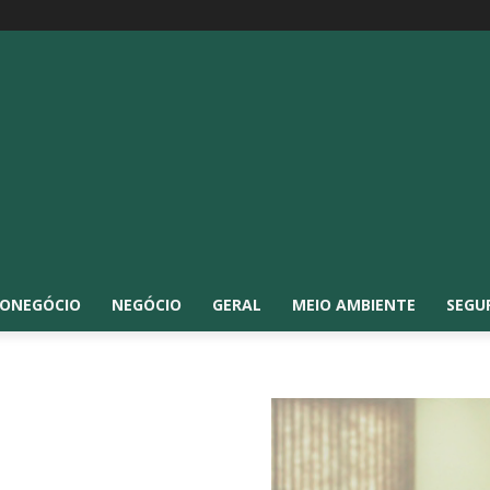
ONEGÓCIO
NEGÓCIO
GERAL
MEIO AMBIENTE
SEGU