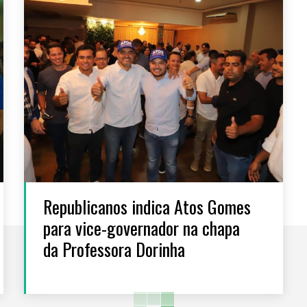
Republicanos indica Atos Gomes
para vice-governador na chapa
da Professora Dorinha