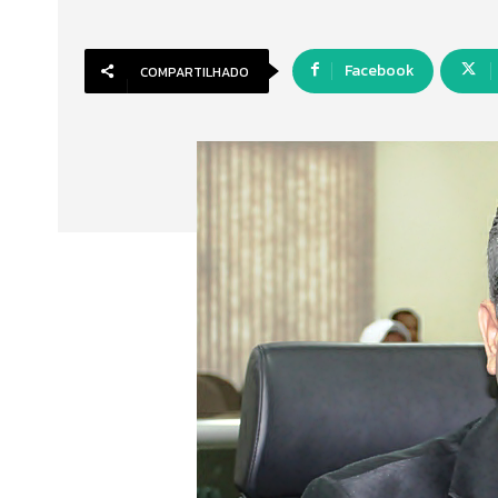
Facebook
COMPARTILHADO