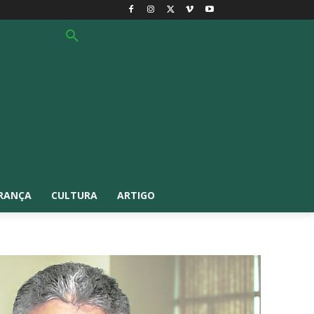
RANÇA
CULTURA
ARTIGO