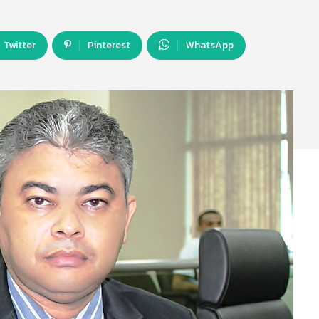
Twitter
Pinterest
WhatsApp