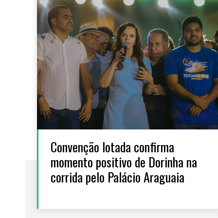
Convenção lotada confirma
momento positivo de Dorinha na
corrida pelo Palácio Araguaia