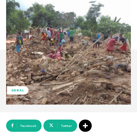
GERAL
Facebook
Twitter