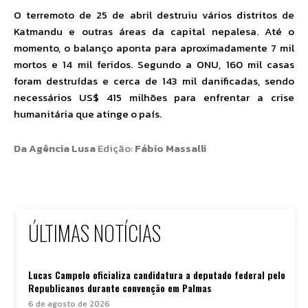
O terremoto de 25 de abril destruiu vários distritos de
Katmandu e outras áreas da capital nepalesa. Até o
momento, o balanço aponta para aproximadamente 7 mil
mortos e 14 mil feridos. Segundo a ONU, 160 mil casas
foram destruídas e cerca de 143 mil danificadas, sendo
necessários US$ 415 milhões para enfrentar a crise
humanitária que atinge o país.
Da Agência Lusa
Edição:
Fábio Massalli
ÚLTIMAS NOTÍCIAS
Lucas Campelo oficializa candidatura a deputado federal pelo
Republicanos durante convenção em Palmas
6 de agosto de 2026