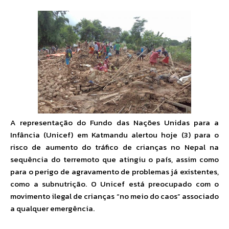
A representação do Fundo das Nações Unidas para a
Infância (Unicef) em Katmandu alertou hoje (3) para o
risco de aumento do tráfico de crianças no Nepal na
sequência do terremoto que atingiu o país, assim como
para o perigo de agravamento de problemas já existentes,
como a subnutrição. O Unicef está preocupado com o
movimento ilegal de crianças “no meio do caos” associado
a qualquer emergência.