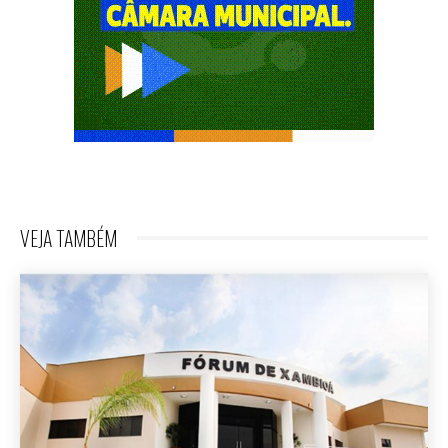
VEJA TAMBÉM