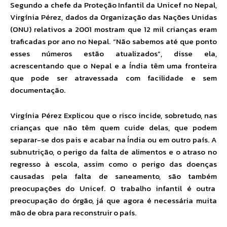
Segundo a chefe da Proteção Infantil da Unicef no Nepal,
Virgínia Pérez, dados da Organização das Nações Unidas
(ONU) relativos a 2001 mostram que 12 mil crianças eram
traficadas por ano no Nepal. “Não sabemos até que ponto
esses números estão atualizados”, disse ela,
acrescentando que o Nepal e a Índia têm uma fronteira
que pode ser atravessada com facilidade e sem
documentação.
Virgínia Pérez Explicou que o risco incide, sobretudo, nas
crianças que não têm quem cuide delas, que podem
separar-se dos pais e acabar na Índia ou em outro país. A
subnutrição, o perigo da falta de alimentos e o atraso no
regresso à escola, assim como o perigo das doenças
causadas pela falta de saneamento, são também
preocupações do Unicef. O trabalho infantil é outra
preocupação do órgão, já que agora é necessária muita
mão de obra para reconstruir o país.