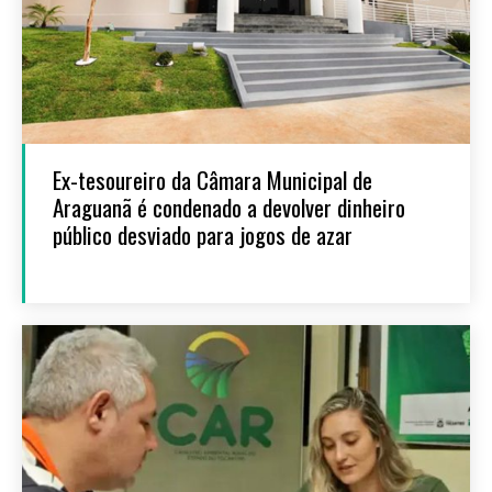
Ex-tesoureiro da Câmara Municipal de
Araguanã é condenado a devolver dinheiro
público desviado para jogos de azar