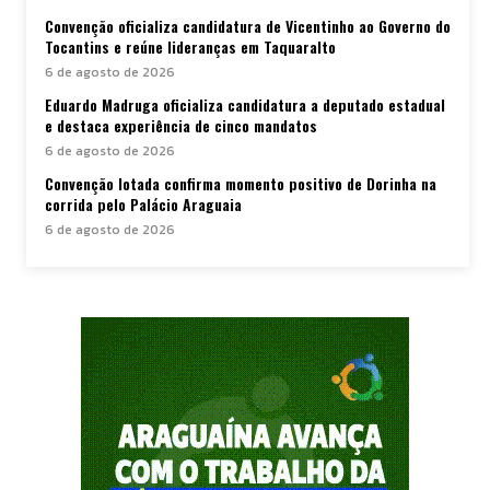
Convenção oficializa candidatura de Vicentinho ao Governo do
Tocantins e reúne lideranças em Taquaralto
6 de agosto de 2026
Eduardo Madruga oficializa candidatura a deputado estadual
e destaca experiência de cinco mandatos
6 de agosto de 2026
Convenção lotada confirma momento positivo de Dorinha na
corrida pelo Palácio Araguaia
6 de agosto de 2026