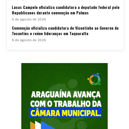
Lucas Campelo oficializa candidatura a deputado federal pelo
Republicanos durante convenção em Palmas
6 de agosto de 2026
Convenção oficializa candidatura de Vicentinho ao Governo do
Tocantins e reúne lideranças em Taquaralto
6 de agosto de 2026