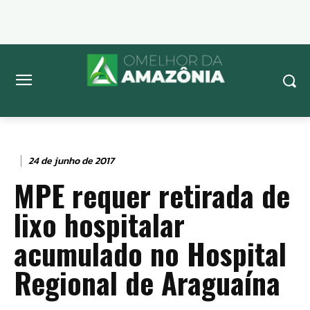
24 de junho de 2017
MPE requer retirada de
lixo hospitalar
acumulado no Hospital
Regional de Araguaína