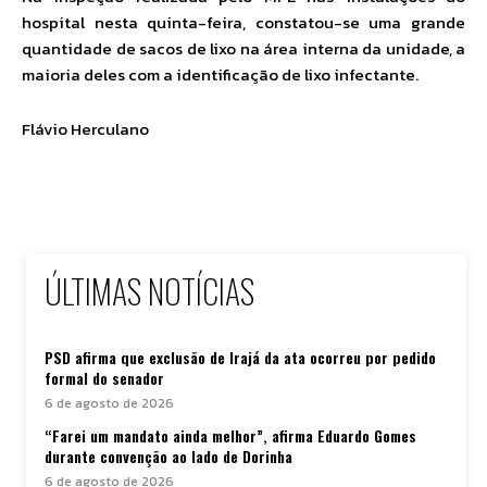
hospital nesta quinta-feira, constatou-se uma grande
quantidade de sacos de lixo na área interna da unidade, a
maioria deles com a identificação de lixo infectante.
Flávio Herculano
ÚLTIMAS NOTÍCIAS
PSD afirma que exclusão de Irajá da ata ocorreu por pedido
formal do senador
6 de agosto de 2026
“Farei um mandato ainda melhor”, afirma Eduardo Gomes
durante convenção ao lado de Dorinha
6 de agosto de 2026