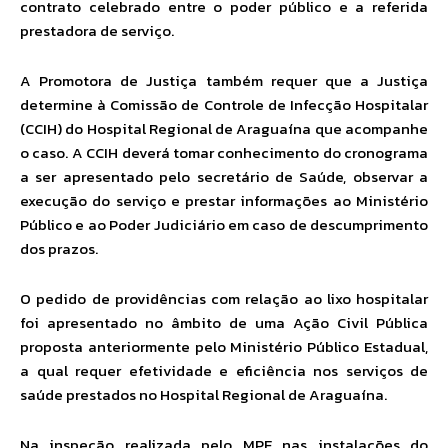
contrato celebrado entre o poder público e a referida
prestadora de serviço.
A Promotora de Justiça também requer que a Justiça
determine à Comissão de Controle de Infecção Hospitalar
(CCIH) do Hospital Regional de Araguaína que acompanhe
o caso. A CCIH deverá tomar conhecimento do cronograma
a ser apresentado pelo secretário de Saúde, observar a
execução do serviço e prestar informações ao Ministério
Público e ao Poder Judiciário em caso de descumprimento
dos prazos.
O pedido de providências com relação ao lixo hospitalar
foi apresentado no âmbito de uma Ação Civil Pública
proposta anteriormente pelo Ministério Público Estadual,
a qual requer efetividade e eficiência nos serviços de
saúde prestados no Hospital Regional de Araguaína.
Na inspeção realizada pelo MPE nas instalações do