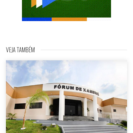
VEJA TAMBÉM