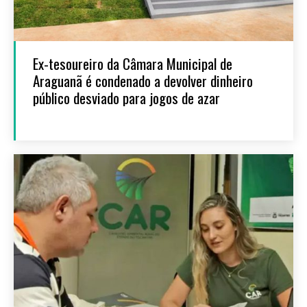
Ex-tesoureiro da Câmara Municipal de
Araguanã é condenado a devolver dinheiro
público desviado para jogos de azar