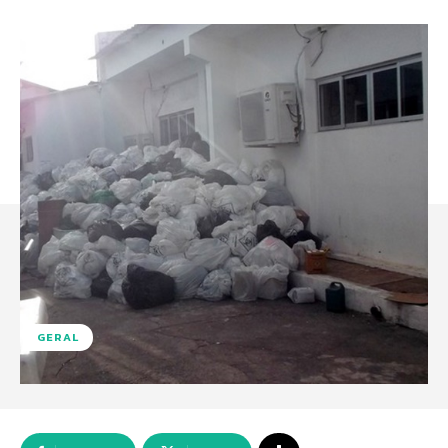
GERAL