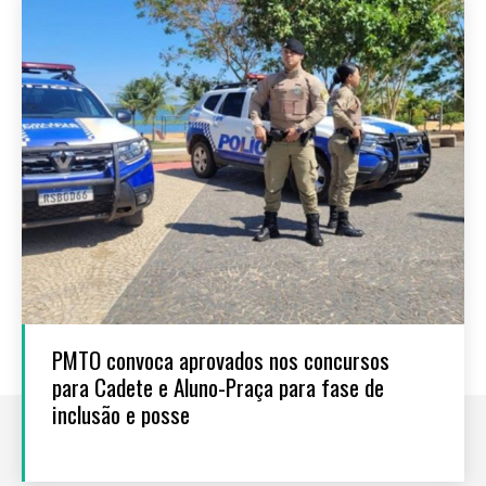
PMTO convoca aprovados nos concursos
para Cadete e Aluno-Praça para fase de
inclusão e posse