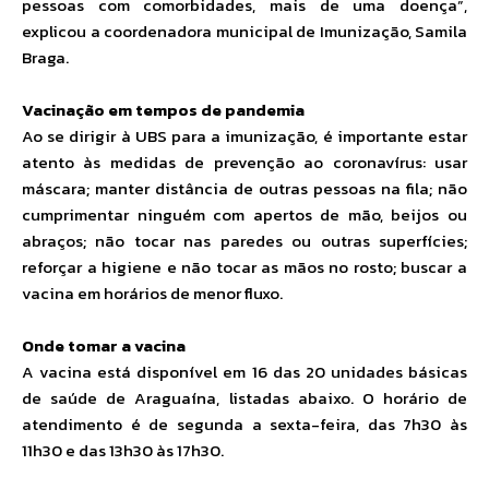
pessoas com comorbidades, mais de uma doença”,
explicou a coordenadora municipal de Imunização, Samila
Braga.
Vacinação em tempos de pandemia
Ao se dirigir à UBS para a imunização, é importante estar
atento às medidas de prevenção ao coronavírus: usar
máscara; manter distância de outras pessoas na fila; não
cumprimentar ninguém com apertos de mão, beijos ou
abraços; não tocar nas paredes ou outras superfícies;
reforçar a higiene e não tocar as mãos no rosto; buscar a
vacina em horários de menor fluxo.
Onde tomar a vacina
A vacina está disponível em 16 das 20 unidades básicas
de saúde de Araguaína, listadas abaixo. O horário de
atendimento é de segunda a sexta-feira, das 7h30 às
11h30 e das 13h30 às 17h30.