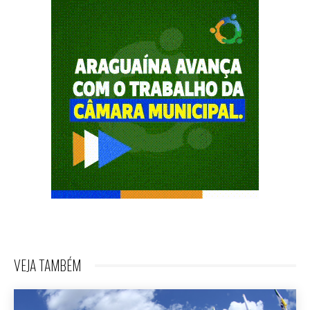
VEJA TAMBÉM