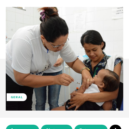
GERAL