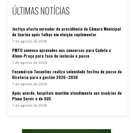
ÚLTIMAS NOTÍCIAS
Justiça afasta vereador da presidência da Câmara Municipal
de Juarina após falhas em eleição suplementar
7 de agosto de 2026
PMTO convoca aprovados nos concursos para Cadete e
Aluno-Praça para fase de inclusão e posse
7 de agosto de 2026
Fecomércio Tocantins realiza solenidade festiva de posse da
Diretoria para a gestão 2026–2030
7 de agosto de 2026
Após acordo, hospitais mantêm atendimento aos usuários do
Plano Servir e do SUS
7 de agosto de 2026