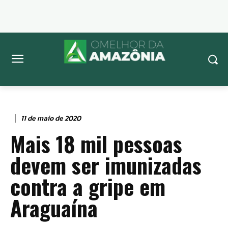
11 de maio de 2020
Mais 18 mil pessoas
devem ser imunizadas
contra a gripe em
Araguaína