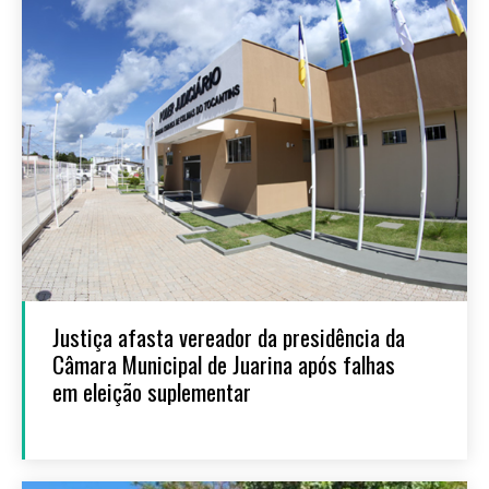
Justiça afasta vereador da presidência da
Câmara Municipal de Juarina após falhas
em eleição suplementar