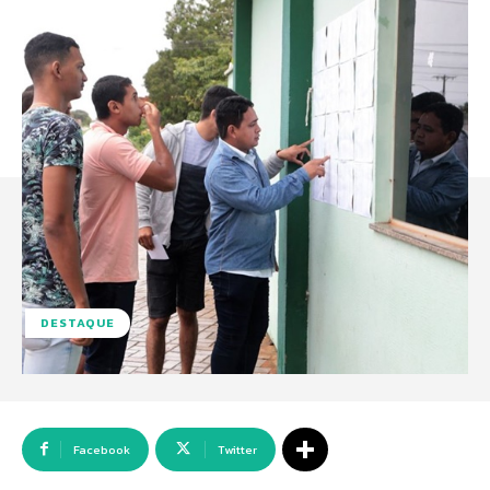
DESTAQUE
Facebook
Twitter