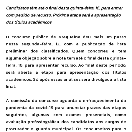
Candidatos têm até o final desta quinta-feira, 16, para entrar
com pedido de recurso. Próxima etapa será a apresentação
dos títulos acadêmicos
O concurso público de Araguaína deu mais um passo
nessa segunda-feira, 13, com a publicação de lista
preliminar dos classificados. Quem concorreu e tem
alguma objeção sobre a nota tem até o final desta quinta-
feira, 16, para apresentar recurso. Ao final deste período,
será aberta a etapa para apresentação dos títulos
acadêmicos. Só após essas análises será divulgada a lista
final.
A comissão do concurso aguarda o enfraquecimento da
pandemia da covid-19 para anunciar prazos das etapas
seguintes, algumas com exames presenciais, como
avaliação profissiográfica dos candidatos aos cargos de
procurador e guarda municipal. Os concurseiros para o