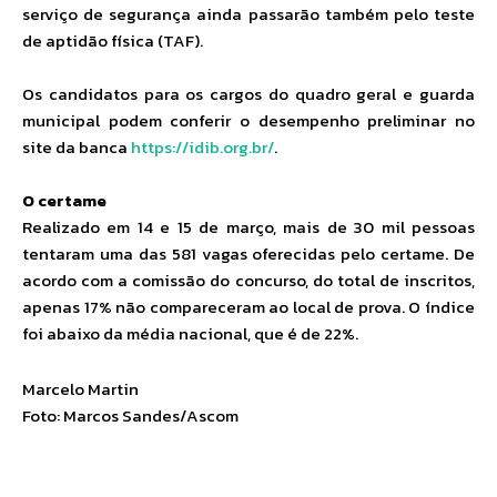
serviço de segurança ainda passarão também pelo teste
de aptidão física (TAF).
Os candidatos para os cargos do quadro geral e guarda
municipal podem conferir o desempenho preliminar no
site da banca
https://idib.org.br/
.
O certame
Realizado em 14 e 15 de março, mais de 30 mil pessoas
tentaram uma das 581 vagas oferecidas pelo certame. De
acordo com a comissão do concurso, do total de inscritos,
apenas 17% não compareceram ao local de prova. O índice
foi abaixo da média nacional, que é de 22%.
Marcelo Martin
Foto: Marcos Sandes/Ascom