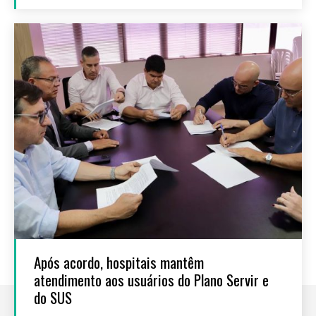
Após acordo, hospitais mantêm
atendimento aos usuários do Plano Servir e
do SUS