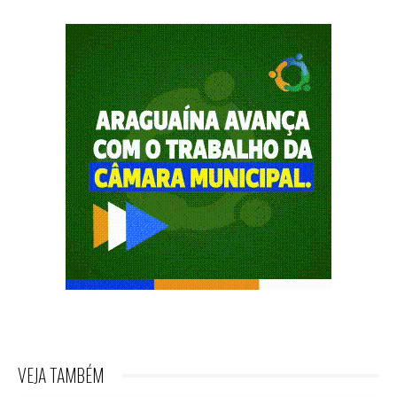
VEJA TAMBÉM