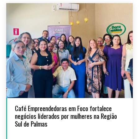
Café Empreendedoras em Foco fortalece
negócios liderados por mulheres na Região
Sul de Palmas