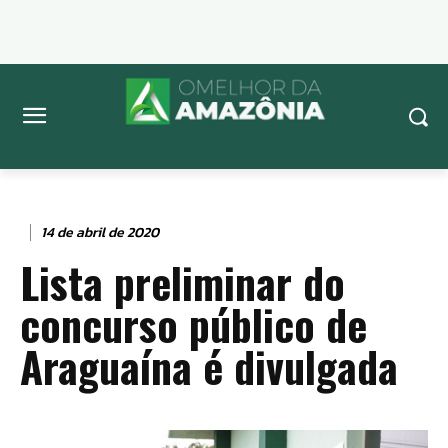
14 de abril de 2020
Lista preliminar do
concurso público de
Araguaína é divulgada