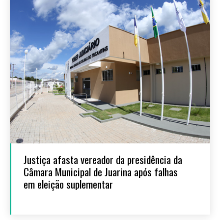
Justiça afasta vereador da presidência da
Câmara Municipal de Juarina após falhas
em eleição suplementar