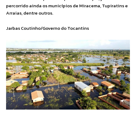
percorrido ainda os municípios de Miracema, Tupiratins e
Arraias, dentre outros.
Jarbas Coutinho/Governo do Tocantins