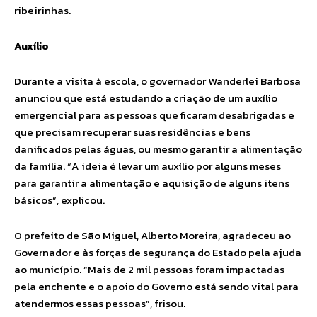
ribeirinhas.
Auxílio
Durante a visita à escola, o governador Wanderlei Barbosa
anunciou que está estudando a criação de um auxílio
emergencial para as pessoas que ficaram desabrigadas e
que precisam recuperar suas residências e bens
danificados pelas águas, ou mesmo garantir a alimentação
da família. “A ideia é levar um auxílio por alguns meses
para garantir a alimentação e aquisição de alguns itens
básicos”, explicou.
O prefeito de São Miguel, Alberto Moreira, agradeceu ao
Governador e às forças de segurança do Estado pela ajuda
ao município. “Mais de 2 mil pessoas foram impactadas
pela enchente e o apoio do Governo está sendo vital para
atendermos essas pessoas”, frisou.