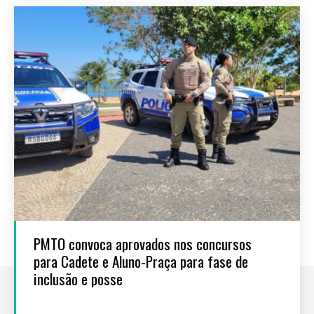
PMTO convoca aprovados nos concursos
para Cadete e Aluno-Praça para fase de
inclusão e posse