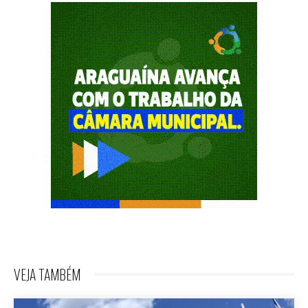
VEJA TAMBÉM