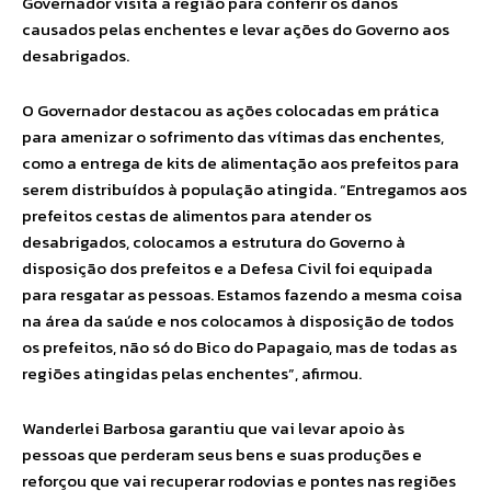
Governador visita a região para conferir os danos
causados pelas enchentes e levar ações do Governo aos
desabrigados.
O Governador destacou as ações colocadas em prática
para amenizar o sofrimento das vítimas das enchentes,
como a entrega de kits de alimentação aos prefeitos para
serem distribuídos à população atingida. “Entregamos aos
prefeitos cestas de alimentos para atender os
desabrigados, colocamos a estrutura do Governo à
disposição dos prefeitos e a Defesa Civil foi equipada
para resgatar as pessoas. Estamos fazendo a mesma coisa
na área da saúde e nos colocamos à disposição de todos
os prefeitos, não só do Bico do Papagaio, mas de todas as
regiões atingidas pelas enchentes”, afirmou.
Wanderlei Barbosa garantiu que vai levar apoio às
pessoas que perderam seus bens e suas produções e
reforçou que vai recuperar rodovias e pontes nas regiões