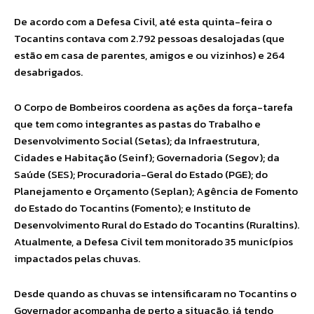
De acordo com a Defesa Civil, até esta quinta-feira o
Tocantins contava com 2.792 pessoas desalojadas (que
estão em casa de parentes, amigos e ou vizinhos) e 264
desabrigados.
O Corpo de Bombeiros coordena as ações da força-tarefa
que tem como integrantes as pastas do Trabalho e
Desenvolvimento Social (Setas); da Infraestrutura,
Cidades e Habitação (Seinf); Governadoria (Segov); da
Saúde (SES); Procuradoria-Geral do Estado (PGE); do
Planejamento e Orçamento (Seplan); Agência de Fomento
do Estado do Tocantins (Fomento); e Instituto de
Desenvolvimento Rural do Estado do Tocantins (Ruraltins).
Atualmente, a Defesa Civil tem monitorado 35 municípios
impactados pelas chuvas.
Desde quando as chuvas se intensificaram no Tocantins o
Governador acompanha de perto a situação, já tendo