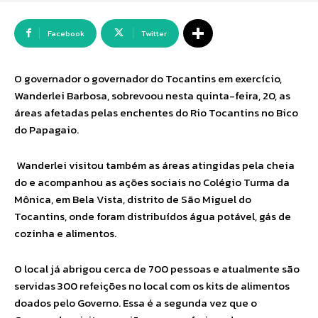
Facebook
Twitter
O governador o governador do Tocantins em exercício,
Wanderlei Barbosa, sobrevoou nesta quinta-feira, 20, as
áreas afetadas pelas enchentes do Rio Tocantins no Bico
do Papagaio.
Wanderlei visitou também as áreas atingidas pela cheia
do e acompanhou as ações sociais no Colégio Turma da
Mônica, em Bela Vista, distrito de São Miguel do
Tocantins, onde foram distribuídos água potável, gás de
cozinha e alimentos.
O local já abrigou cerca de 700 pessoas e atualmente são
servidas 300 refeições no local com os kits de alimentos
doados pelo Governo. Essa é a segunda vez que o