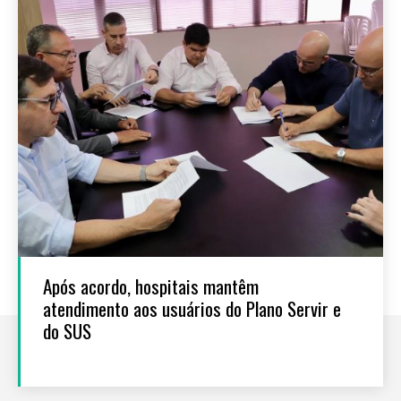
Após acordo, hospitais mantêm
atendimento aos usuários do Plano Servir e
do SUS