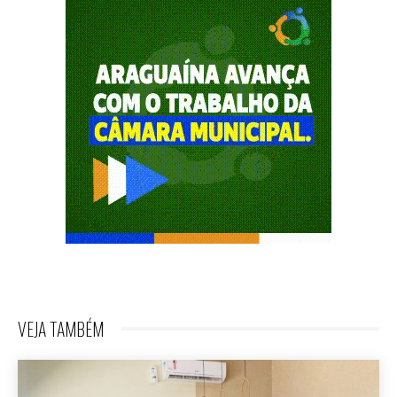
VEJA TAMBÉM