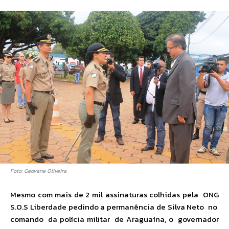
Foto: Geovane Oliveira
Mesmo com mais de 2 mil assinaturas colhidas pela ONG
S.O.S Liberdade pedindo a permanência de Silva Neto no
comando da polícia militar de Araguaína, o governador