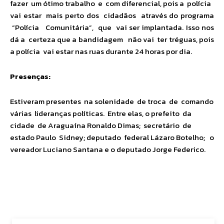
fazer um ótimo trabalho e com diferencial, pois a polícia
vai estar mais perto dos cidadãos através do programa
“Polícia Comunitária”, que vai ser implantada. Isso nos
dá a certeza que a bandidagem não vai ter tréguas, pois
a polícia vai estar nas ruas durante 24 horas por dia.
Presenças:
Estiveram presentes na solenidade de troca de comando
várias lideranças políticas. Entre elas, o prefeito da
cidade de Araguaína Ronaldo Dimas; secretário de
estado Paulo Sidney; deputado federal Lázaro Botelho; o
vereador Luciano Santana e o deputado Jorge Federico.