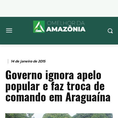
14 de janeiro de 2015
Governo ignora apelo
popular e faz troca de
comando em Araguaína