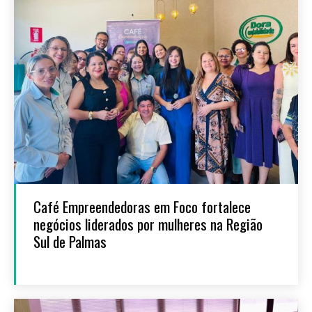
Café Empreendedoras em Foco fortalece
negócios liderados por mulheres na Região
Sul de Palmas