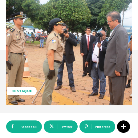
DESTAQUE
Facebook
Twitter
Pinterest