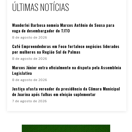
ÚLTIMAS NOTÍCIAS
Wanderlei Barbosa nomeia Marcos Antônio de Sousa para
vaga de desembargador do TJTO
8 de agosto de 2026
Café Empreendedoras em Foco fortalece negócios liderados
por mulheres na Região Sul de Palmas
8 de agosto de 2026
Marcos Júnior entra oficialmente na disputa pela Assembleia
Legislativa
8 de agosto de 2026
Justiça afasta vereador da presidência da Câmara Municipal
de Juarina após falhas em eleição suplementar
7 de agosto de 2026