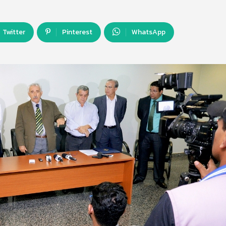
Twitter
Pinterest
WhatsApp