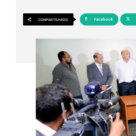
Facebook
COMPARTILHADO