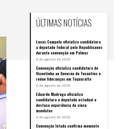
ÚLTIMAS NOTÍCIAS
Lucas Campelo oficializa candidatura
a deputado federal pelo Republicanos
durante convenção em Palmas
6 de agosto de 2026
Convenção oficializa candidatura de
Vicentinho ao Governo do Tocantins e
reúne lideranças em Taquaralto
6 de agosto de 2026
Eduardo Madruga oficializa
candidatura a deputado estadual e
destaca experiência de cinco
mandatos
6 de agosto de 2026
Convenção lotada confirma momento