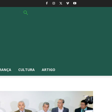
RANÇA
CULTURA
ARTIGO