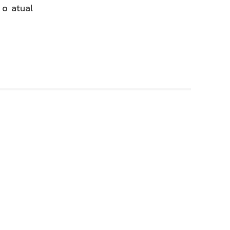
 o atual