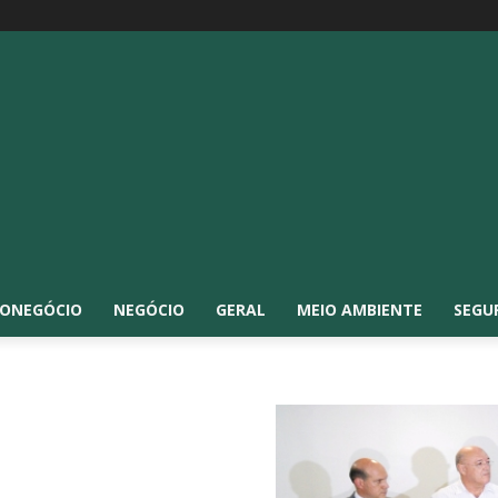
ONEGÓCIO
NEGÓCIO
GERAL
MEIO AMBIENTE
SEGU