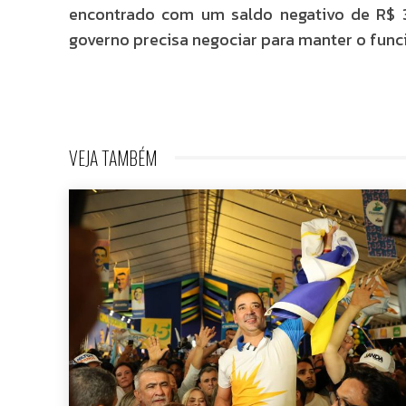
encontrado com um saldo negativo de R$ 3 
governo precisa negociar para manter o fun
VEJA TAMBÉM