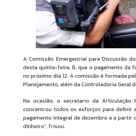
A Comissão Emergencial para Discussão do
desta quinta-feira, 8, que o pagamento da 
no próximo dia 12. A comissão é formada pel
Planejamento, além da Controladoria Geral do
Na ocasião, o secretario da Articulação 
concentrou todos os esforços para definir a
pagamento integral de dezembro e a partir 
dinheiro”, frisou.