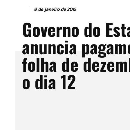
8 de janeiro de 2015
Governo do Est
anuncia pagam
folha de dezem
o dia 12