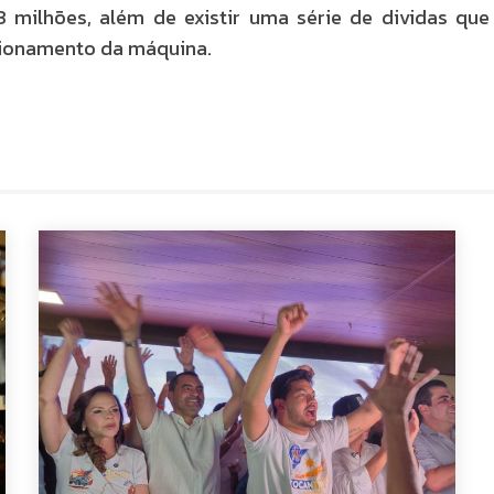
milhões, além de existir uma série de dividas que
cionamento da máquina.