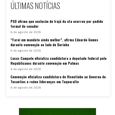
ÚLTIMAS NOTÍCIAS
PSD afirma que exclusão de Irajá da ata ocorreu por pedido
formal do senador
6 de agosto de 2026
“Farei um mandato ainda melhor”, afirma Eduardo Gomes
durante convenção ao lado de Dorinha
6 de agosto de 2026
Lucas Campelo oficializa candidatura a deputado federal pelo
Republicanos durante convenção em Palmas
6 de agosto de 2026
Convenção oficializa candidatura de Vicentinho ao Governo do
Tocantins e reúne lideranças em Taquaralto
6 de agosto de 2026