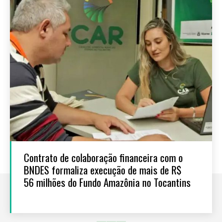
Contrato de colaboração financeira com o
BNDES formaliza execução de mais de R$
56 milhões do Fundo Amazônia no Tocantins