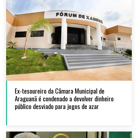
Ex-tesoureiro da Câmara Municipal de
Araguanã é condenado a devolver dinheiro
público desviado para jogos de azar