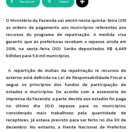
Facebook
Twitter
O Ministério da Fazenda vai emitir nesta quinta-feira (29)
as ordens de pagamento aos municípios referentes aos
recursos do programa de repatriação. A medida visa
garantir que as prefeituras recebam o repasse ainda em
2016, na sexta-feira (30). Serão depositados R$ 4,449
bilhões para 5,6 mil municípios.
A repartição de multas da repatriação re recursos do
exterior está definida na Lei de Responsabilidade Fiscal e
segue os princípios dos fundos de participação de
estados e municípios. De acordo com a assessoria de
imprensa da Fazenda, a parte devida aos estados foi paga
no último dia 20.O repasse para os municípios,
considerado mais trabalhoso pela quantidade de
receptores, já estava previsto para ser feito no dia 30 de
dezembro. No entanto, a Frente Nacional de Prefeitos