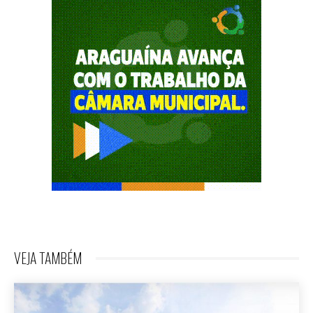
VEJA TAMBÉM