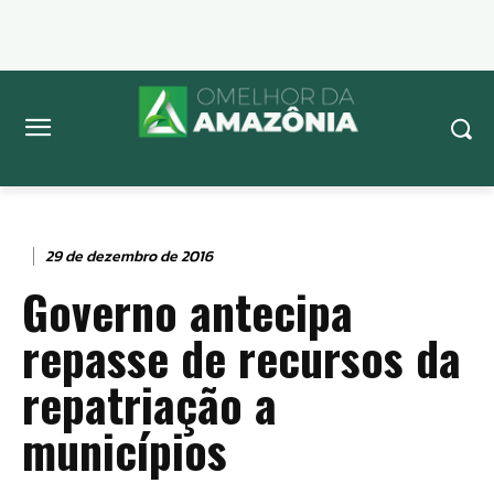
29 de dezembro de 2016
Governo antecipa
repasse de recursos da
repatriação a
municípios