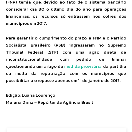
(FNP) temia que, devido ao fato de o sistema bancário
considerar dia 30 o último dia do ano para operações
financeiras, os recursos só entrassem nos cofres dos
municípios em 2017.
Para garantir o cumprimento do prazo, a FNP e o Partido
Socialista Brasileiro (PSB) ingressaram no Supremo
Tribunal Federal (STF) com uma ação direta de
inconstitucionalidade com pedido de liminar
questionando um artigo da
medida provisória
da partilha
da multa da repatriação com os municípios que
possibilitaria o repasse apenas em 1º de janeiro de 2017.
Edição: Luana Lourenço
Maiana Diniz – Repórter da Agência Brasil