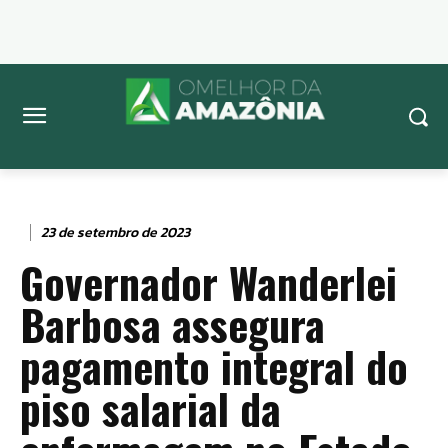
23 de setembro de 2023
Governador Wanderlei
Barbosa assegura
pagamento integral do
piso salarial da