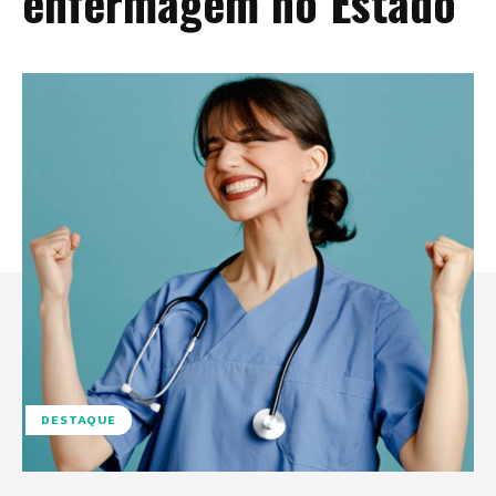
enfermagem no Estado
DESTAQUE