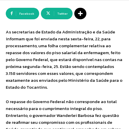
Facebook
Twitter
As secretarias de Estado da Administração e da Saúde
informam que foi enviada nesta sexta-feira, 22, para
processamento, uma folha complementar relativa ao
repasse dos valores do piso salarial da enfermagem, feito
pelo Governo Federal, que estará disponível nas contas na
próxima segunda-feira, 25. Estão sendo contemplados
3.158 servidores com esses valores, que correspondem
exatamente aos enviados pelo Ministério da Saúde para o
Estado do Tocantins.
O repasse do Governo Federal não corresponde ao total
necessário para o cumprimento integral do piso.
Entretanto, o governador Wanderlei Barbosa fez questão
de reafirmar seu compromisso com os profissionais de