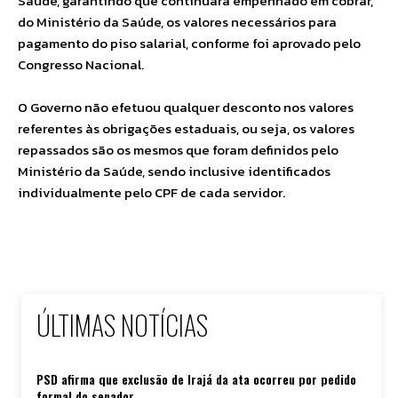
Saúde, garantindo que continuará empenhado em cobrar,
do Ministério da Saúde, os valores necessários para
pagamento do piso salarial, conforme foi aprovado pelo
Congresso Nacional.
O Governo não efetuou qualquer desconto nos valores
referentes às obrigações estaduais, ou seja, os valores
repassados são os mesmos que foram definidos pelo
Ministério da Saúde, sendo inclusive identificados
individualmente pelo CPF de cada servidor.
ÚLTIMAS NOTÍCIAS
PSD afirma que exclusão de Irajá da ata ocorreu por pedido
formal do senador