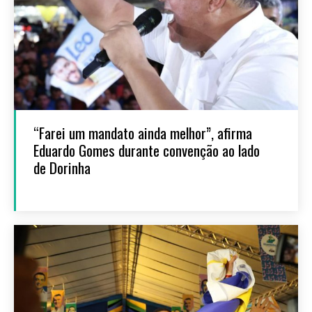
“Farei um mandato ainda melhor”, afirma
Eduardo Gomes durante convenção ao lado
de Dorinha