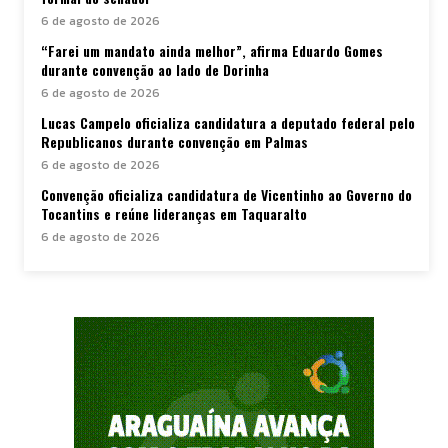
6 de agosto de 2026
“Farei um mandato ainda melhor”, afirma Eduardo Gomes
durante convenção ao lado de Dorinha
6 de agosto de 2026
Lucas Campelo oficializa candidatura a deputado federal pelo
Republicanos durante convenção em Palmas
6 de agosto de 2026
Convenção oficializa candidatura de Vicentinho ao Governo do
Tocantins e reúne lideranças em Taquaralto
6 de agosto de 2026