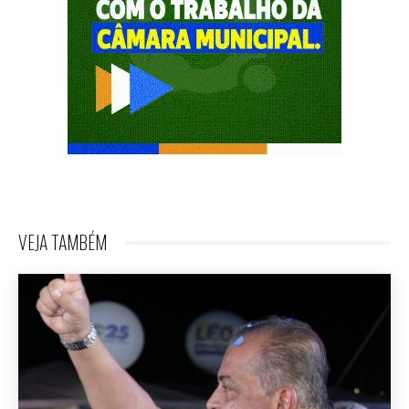
VEJA TAMBÉM