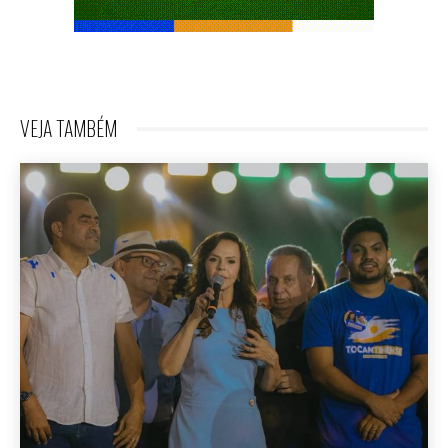
VEJA TAMBÉM