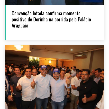
Convenção lotada confirma momento
positivo de Dorinha na corrida pelo Palácio
Araguaia