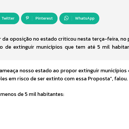
Twitter
Pinterest
WhatsApp
 da oposição no estado criticou nesta terça-feira, no 
o de extinguir municípios que tem até 5 mil habita
, ameaça nosso estado ao propor extinguir municípios
les em risco de ser extinto com essa Proposta”, falou.
 menos de 5 mil habitantes: