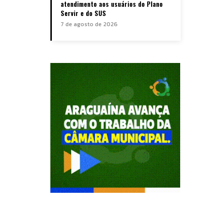
atendimento aos usuários do Plano
Servir e do SUS
7 de agosto de 2026