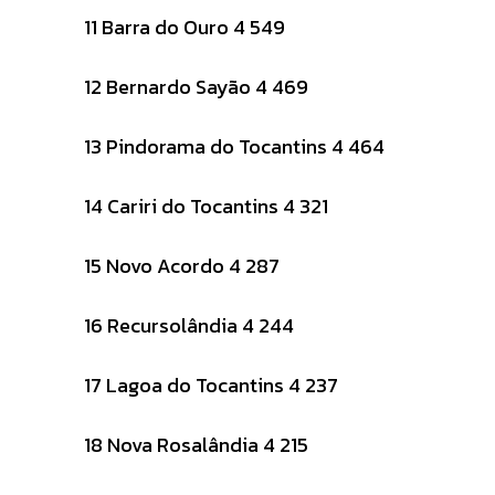
11 Barra do Ouro 4 549
12 Bernardo Sayão 4 469
13 Pindorama do Tocantins 4 464
14 Cariri do Tocantins 4 321
15 Novo Acordo 4 287
16 Recursolândia 4 244
17 Lagoa do Tocantins 4 237
18 Nova Rosalândia 4 215