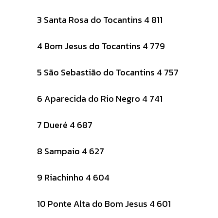
3 Santa Rosa do Tocantins 4 811
4 Bom Jesus do Tocantins 4 779
5 São Sebastião do Tocantins 4 757
6 Aparecida do Rio Negro 4 741
7 Dueré 4 687
8 Sampaio 4 627
9 Riachinho 4 604
10 Ponte Alta do Bom Jesus 4 601