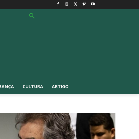
RANÇA
CULTURA
ARTIGO