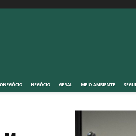
ONEGÓCIO
NEGÓCIO
GERAL
MEIO AMBIENTE
SEGU