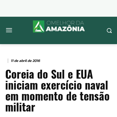
11 de abril de 2016
Coreia do Sul e EUA
iniciam exercício naval
em momento de tensão
militar