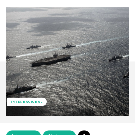
INTERNACIONAL