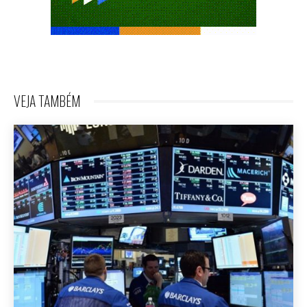
VEJA TAMBÉM