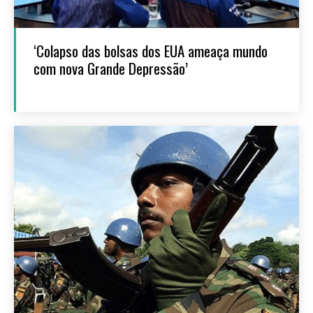
‘Colapso das bolsas dos EUA ameaça mundo
com nova Grande Depressão’