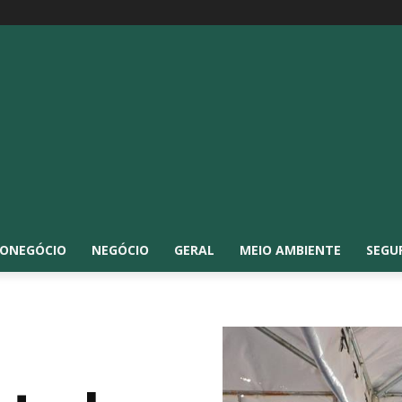
ONEGÓCIO
NEGÓCIO
GERAL
MEIO AMBIENTE
SEGU