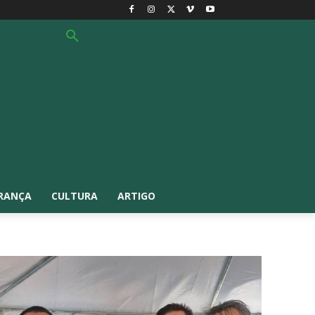
RANÇA
CULTURA
ARTIGO