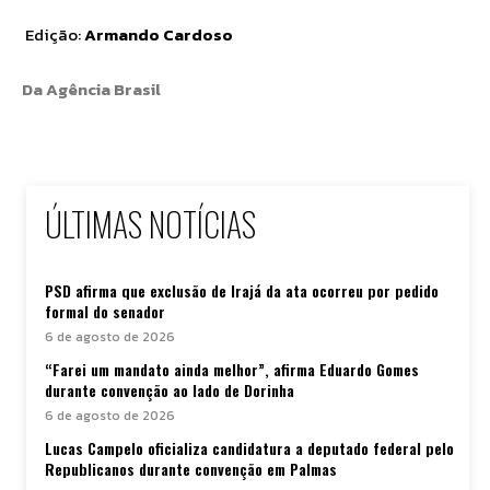
Edição:
Armando Cardoso
Da Agência Brasil
ÚLTIMAS NOTÍCIAS
PSD afirma que exclusão de Irajá da ata ocorreu por pedido
formal do senador
6 de agosto de 2026
“Farei um mandato ainda melhor”, afirma Eduardo Gomes
durante convenção ao lado de Dorinha
6 de agosto de 2026
Lucas Campelo oficializa candidatura a deputado federal pelo
Republicanos durante convenção em Palmas