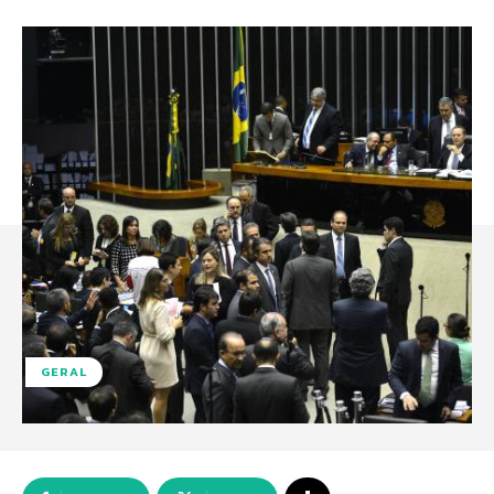
GERAL