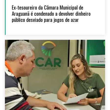
Ex-tesoureiro da Câmara Municipal de
Araguanã é condenado a devolver dinheiro
público desviado para jogos de azar