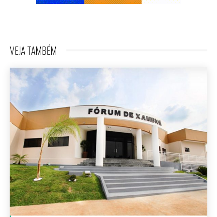
VEJA TAMBÉM