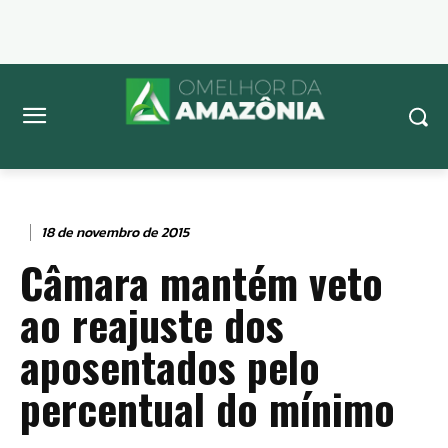
18 de novembro de 2015
Câmara mantém veto
ao reajuste dos
aposentados pelo
percentual do mínimo