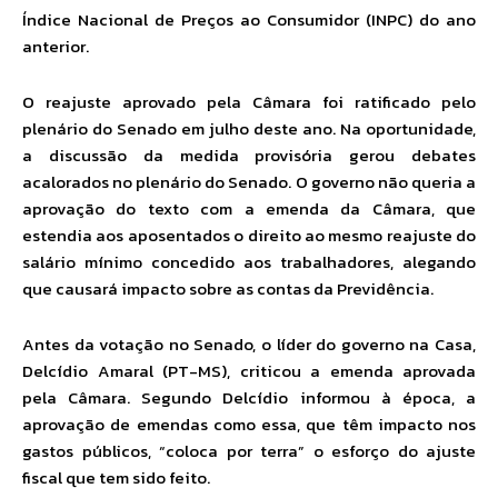
Índice Nacional de Preços ao Consumidor (INPC) do ano
anterior.
O reajuste aprovado pela Câmara foi ratificado pelo
plenário do Senado em julho deste ano. Na oportunidade,
a discussão da medida provisória gerou debates
acalorados no plenário do Senado. O governo não queria a
aprovação do texto com a emenda da Câmara, que
estendia aos aposentados o direito ao mesmo reajuste do
salário mínimo concedido aos trabalhadores, alegando
que causará impacto sobre as contas da Previdência.
Antes da votação no Senado, o líder do governo na Casa,
Delcídio Amaral (PT-MS), criticou a emenda aprovada
pela Câmara. Segundo Delcídio informou à época, a
aprovação de emendas como essa, que têm impacto nos
gastos públicos, “coloca por terra” o esforço do ajuste
fiscal que tem sido feito.