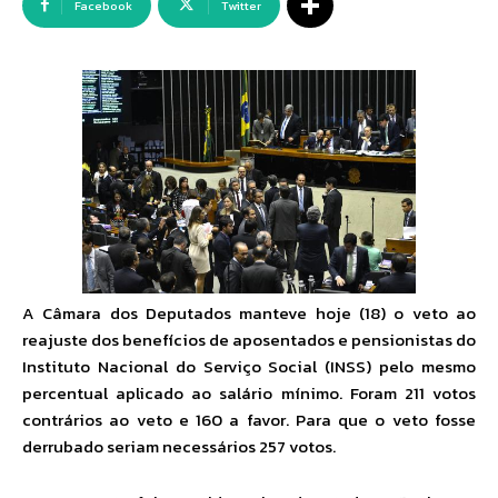
Facebook
Twitter
A Câmara dos Deputados manteve hoje (18) o veto ao
reajuste dos benefícios de aposentados e pensionistas do
Instituto Nacional do Serviço Social (INSS) pelo mesmo
percentual aplicado ao salário mínimo. Foram 211 votos
contrários ao veto e 160 a favor. Para que o veto fosse
derrubado seriam necessários 257 votos.