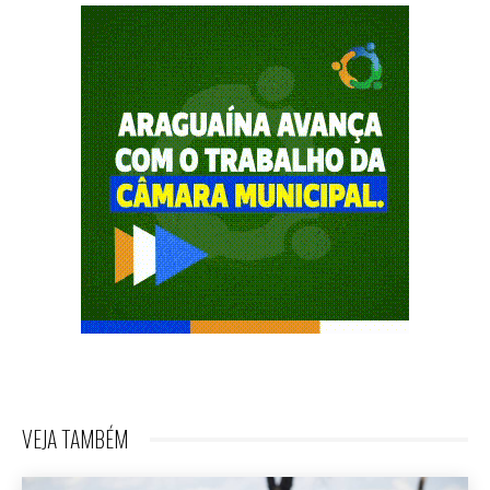
VEJA TAMBÉM