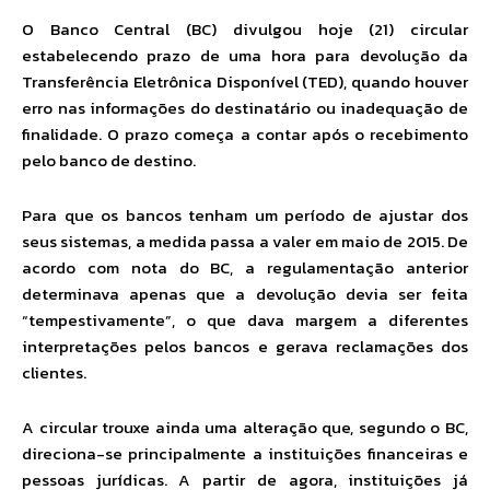
O Banco Central (BC) divulgou hoje (21) circular
estabelecendo prazo de uma hora para devolução da
Transferência Eletrônica Disponível (TED), quando houver
erro nas informações do destinatário ou inadequação de
finalidade. O prazo começa a contar após o recebimento
pelo banco de destino.
Para que os bancos tenham um período de ajustar dos
seus sistemas, a medida passa a valer em maio de 2015. De
acordo com nota do BC, a regulamentação anterior
determinava apenas que a devolução devia ser feita
“tempestivamente”, o que dava margem a diferentes
interpretações pelos bancos e gerava reclamações dos
clientes.
A circular trouxe ainda uma alteração que, segundo o BC,
direciona-se principalmente a instituições financeiras e
pessoas jurídicas. A partir de agora, instituições já