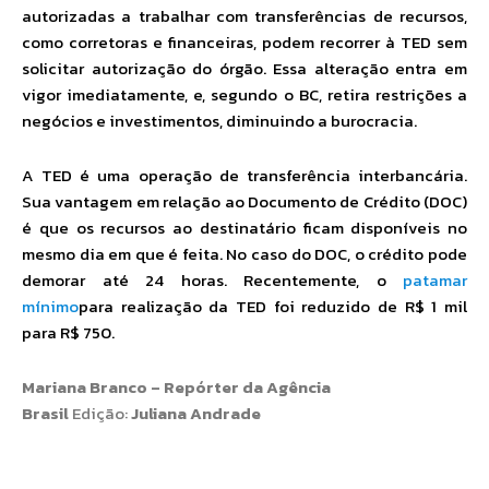
autorizadas a trabalhar com transferências de recursos,
como corretoras e financeiras, podem recorrer à TED sem
solicitar autorização do órgão. Essa alteração entra em
vigor imediatamente, e, segundo o BC, retira restrições a
negócios e investimentos, diminuindo a burocracia.
A TED é uma operação de transferência interbancária.
Sua vantagem em relação ao Documento de Crédito (DOC)
é que os recursos ao destinatário ficam disponíveis no
mesmo dia em que é feita. No caso do DOC, o crédito pode
demorar até 24 horas. Recentemente, o
patamar
mínimo
para realização da TED foi reduzido de R$ 1 mil
para R$ 750.
Mariana Branco – Repórter da Agência
Brasil
Edição:
Juliana Andrade