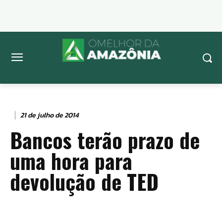
21 de julho de 2014
Bancos terão prazo de
uma hora para
devolução de TED