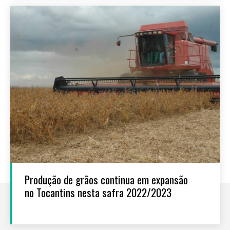
Produção de grãos continua em expansão
no Tocantins nesta safra 2022/2023