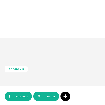
ECONOMIA
Facebook
Twitter