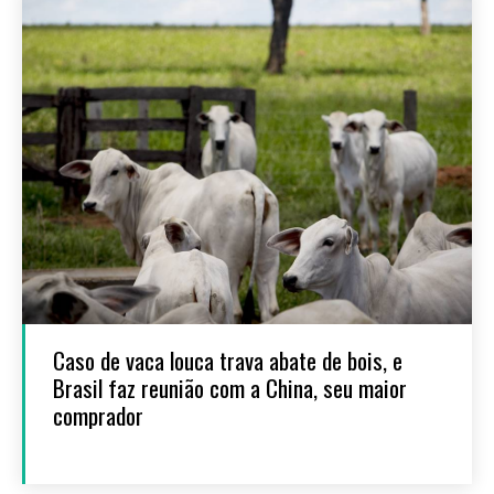
Caso de vaca louca trava abate de bois, e
Brasil faz reunião com a China, seu maior
comprador