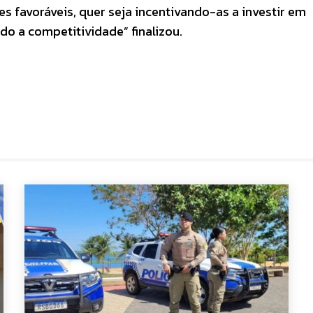
favoráveis, quer seja incentivando-as a investir em
do a competitividade” finalizou.