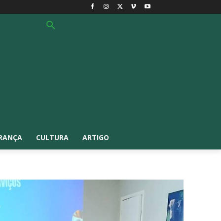
RANÇA
CULTURA
ARTIGO