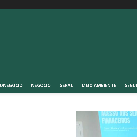
ONEGÓCIO
NEGÓCIO
GERAL
MEIO AMBIENTE
SEGU