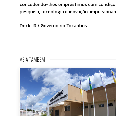
concedendo-lhes empréstimos com condições 
pesquisa, tecnologia e inovação, impulsionan
Dock JR / Governo do Tocantins
VEJA TAMBÉM