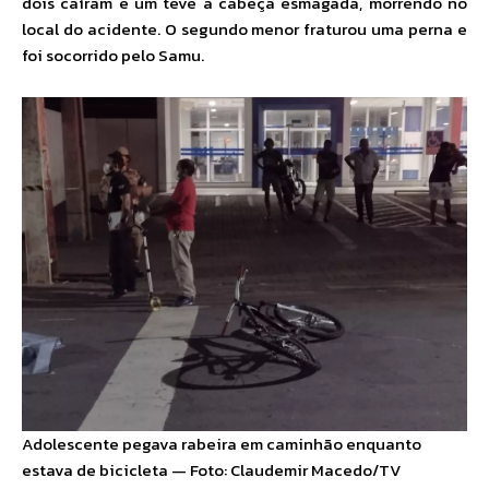
dois caíram e um teve a cabeça esmagada, morrendo no
local do acidente. O segundo menor fraturou uma perna e
foi socorrido pelo Samu.
Adolescente pegava rabeira em caminhão enquanto
estava de bicicleta — Foto: Claudemir Macedo/TV