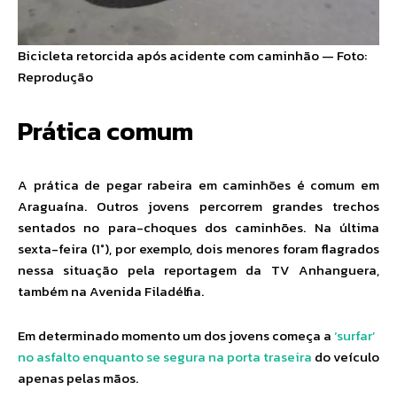
Bicicleta retorcida após acidente com caminhão — Foto:
Reprodução
Prática comum
A prática de pegar rabeira em caminhões é comum em
Araguaína. Outros jovens percorrem grandes trechos
sentados no para-choques dos caminhões. Na última
sexta-feira (1°), por exemplo, dois menores foram flagrados
nessa situação pela reportagem da TV Anhanguera,
também na Avenida Filadélfia.
Em determinado momento um dos jovens começa a
‘surfar’
no asfalto enquanto se segura na porta traseira
do veículo
apenas pelas mãos.