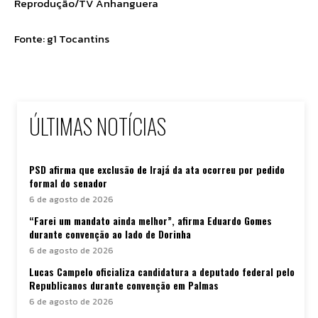
Reprodução/TV Anhanguera
Fonte: g1 Tocantins
ÚLTIMAS NOTÍCIAS
PSD afirma que exclusão de Irajá da ata ocorreu por pedido
formal do senador
6 de agosto de 2026
“Farei um mandato ainda melhor”, afirma Eduardo Gomes
durante convenção ao lado de Dorinha
6 de agosto de 2026
Lucas Campelo oficializa candidatura a deputado federal pelo
Republicanos durante convenção em Palmas
6 de agosto de 2026