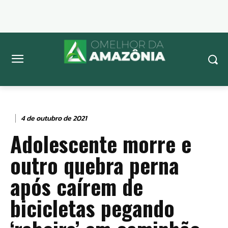
4 de outubro de 2021
Adolescente morre e
outro quebra perna
após caírem de
bicicletas pegando