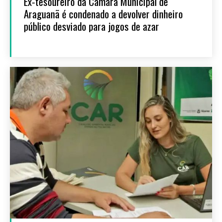
Ex-tesoureiro da Câmara Municipal de
Araguanã é condenado a devolver dinheiro
público desviado para jogos de azar