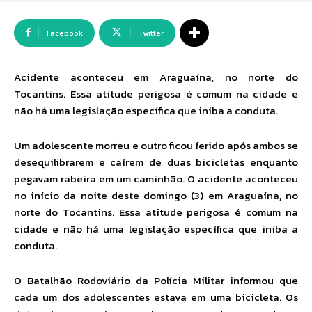
Facebook
Twitter
Acidente aconteceu em Araguaína, no norte do
Tocantins. Essa atitude perigosa é comum na cidade e
não há uma legislação específica que iniba a conduta.
Um adolescente morreu e outro ficou ferido após ambos se
desequilibrarem e caírem de duas bicicletas enquanto
pegavam rabeira em um caminhão. O acidente aconteceu
no início da noite deste domingo (3) em Araguaína, no
norte do Tocantins. Essa atitude perigosa é comum na
cidade e não há uma legislação específica que iniba a
conduta.
O Batalhão Rodoviário da Polícia Militar informou que
cada um dos adolescentes estava em uma bicicleta. Os