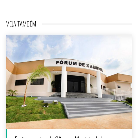
VEJA TAMBÉM