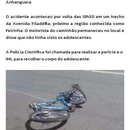
Anhanguera
O acidente aconteceu por volta das 18h30 em um trecho
da Avenida Filadélfia, próximo a região conhecida como
Feirinha. O motorista do caminhão permaneceu no local e
disse que não tinha visto os adolescentes.
A Polícia Científica foi chamada para realizar a perícia e o
IML para recolher o corpo do adolescente.