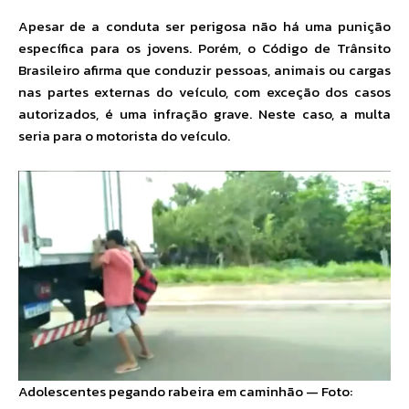
Apesar de a conduta ser perigosa não há uma punição
específica para os jovens. Porém, o Código de Trânsito
Brasileiro afirma que conduzir pessoas, animais ou cargas
nas partes externas do veículo, com exceção dos casos
autorizados, é uma infração grave. Neste caso, a multa
seria para o motorista do veículo.
Adolescentes pegando rabeira em caminhão — Foto: