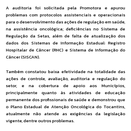
A auditoria foi solicitada pela Promotora e apurou
problemas com protocolos assistenciais e operacionais
para o desenvolvimento das ações de regulação em saúde,
na assistência oncológica; deficiências no Sistema de
Regulação da Setas, além de falta de atualização dos
dados dos Sistemas de Informação Estadual: Registro
Hospitalar de Câncer (RHC) e Sistema de Informação do
Câncer (SISCAN).
Também constatou baixa efetividade na totalidade das
ações de controle, avaliação, auditoria e regulação do
setor, e na cobertura de apoio aos Municípios,
principalmente quanto às atividades de educação
permanente dos profissionais de saúde e demonstrou que
o Plano Estadual de Atenção Oncológica do Tocantins,
atualmente não atende as exigências da legislação
vigente, dentre outros problemas.