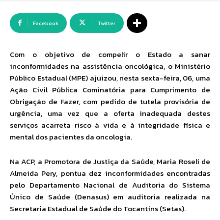
Facebook
Twitter
Com o objetivo de compelir o Estado a sanar
inconformidades na assistência oncológica, o Ministério
Público Estadual (MPE) ajuizou, nesta sexta-feira, 06, uma
Ação Civil Pública Cominatória para Cumprimento de
Obrigação de Fazer, com pedido de tutela provisória de
urgência, uma vez que a oferta inadequada destes
serviços acarreta risco à vida e à integridade física e
mental dos pacientes da oncologia.
Na ACP, a Promotora de Justiça da Saúde, Maria Roseli de
Almeida Pery, pontua dez inconformidades encontradas
pelo Departamento Nacional de Auditoria do Sistema
Único de Saúde (Denasus) em auditoria realizada na
Secretaria Estadual de Saúde do Tocantins (Setas).