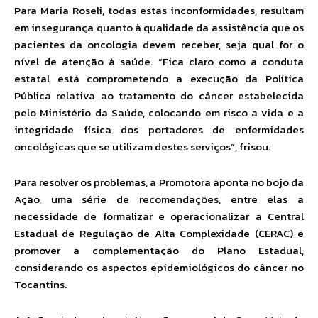
Para Maria Roseli, todas estas inconformidades, resultam
em insegurança quanto à qualidade da assistência que os
pacientes da oncologia devem receber, seja qual for o
nível de atenção à saúde. “Fica claro como a conduta
estatal está comprometendo a execução da Política
Pública relativa ao tratamento do câncer estabelecida
pelo Ministério da Saúde, colocando em risco a vida e a
integridade física dos portadores de enfermidades
oncológicas que se utilizam destes serviços”, frisou.
Para resolver os problemas, a Promotora aponta no bojo da
Ação, uma série de recomendações, entre elas a
necessidade de formalizar e operacionalizar a Central
Estadual de Regulação de Alta Complexidade (CERAC) e
promover a complementação do Plano Estadual,
considerando os aspectos epidemiológicos do câncer no
Tocantins.