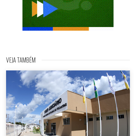
VEJA TAMBÉM