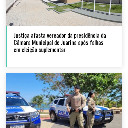
Justiça afasta vereador da presidência da
Câmara Municipal de Juarina após falhas
em eleição suplementar