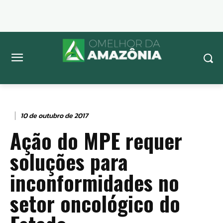
10 de outubro de 2017
Ação do MPE requer
soluções para
inconformidades no
setor oncológico do