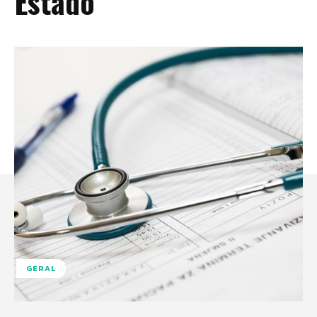
Estado
GERAL