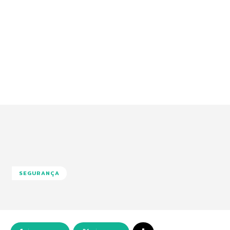
SEGURANÇA