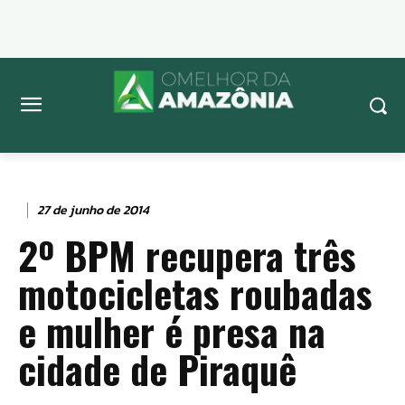
27 de junho de 2014
2º BPM recupera três
motocicletas roubadas
e mulher é presa na
cidade de Piraquê