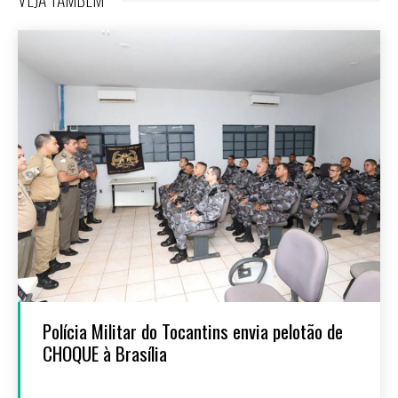
Polícia Militar do Tocantins envia pelotão de
CHOQUE à Brasília