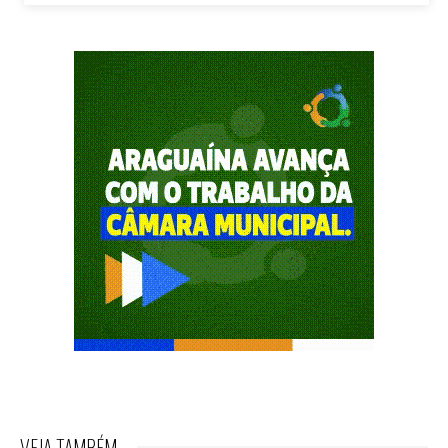
VEJA TAMBÉM