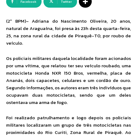
Facebook
Twitter
(2º BPM)– Adriana do Nascimento Oliveira, 20 anos,
natural de Araguaína, foi presa às 23h desta quarta-feira,
25, na zona rural da cidade de Piraquê-TO, por roubo de
veículo.
Os policiais militares daquela localidade foram acionados
por uma vítima, que relatou ter seu veículo roubado, uma
motocicleta Honda NXR 150 Bros, vermelha, placa de
Ananás, dois capacetes, celulares e um cordão de ouro.
Segundo informações, os autores eram três indivíduos que
ocupavam duas motocicletas, sendo que um deles
ostentava uma arma de fogo.
Foi realizado patrulhamento e logo depois os policiais
militares localizaram um grupo de três motocicletas nas
proximidades do Rio Curiti, Zona Rural de Piraquê. Ao