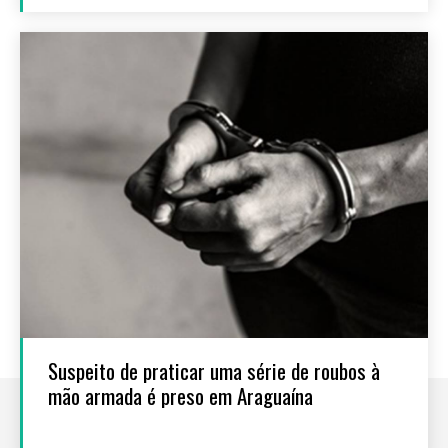
Suspeito de praticar uma série de roubos à
mão armada é preso em Araguaína