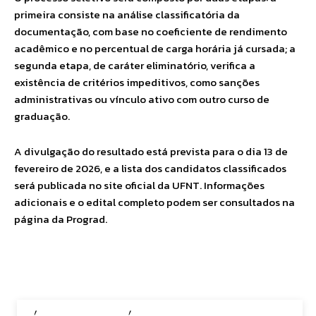
primeira consiste na análise classificatória da
documentação, com base no coeficiente de rendimento
acadêmico e no percentual de carga horária já cursada; a
segunda etapa, de caráter eliminatório, verifica a
existência de critérios impeditivos, como sanções
administrativas ou vínculo ativo com outro curso de
graduação.
A divulgação do resultado está prevista para o dia 13 de
fevereiro de 2026, e a lista dos candidatos classificados
será publicada no site oficial da UFNT. Informações
adicionais e o edital completo podem ser consultados na
página da Prograd.