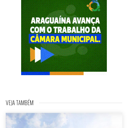
VEJA TAMBÉM