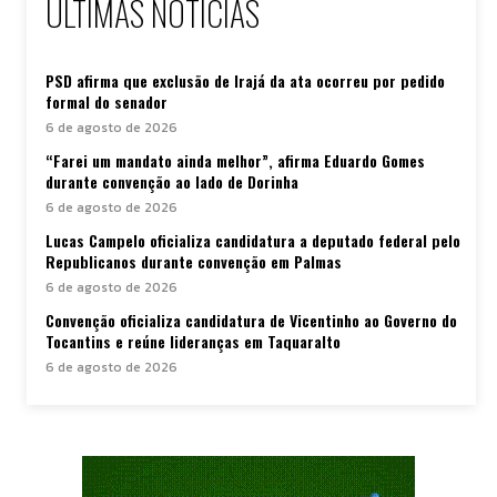
ÚLTIMAS NOTÍCIAS
PSD afirma que exclusão de Irajá da ata ocorreu por pedido
formal do senador
6 de agosto de 2026
“Farei um mandato ainda melhor”, afirma Eduardo Gomes
durante convenção ao lado de Dorinha
6 de agosto de 2026
Lucas Campelo oficializa candidatura a deputado federal pelo
Republicanos durante convenção em Palmas
6 de agosto de 2026
Convenção oficializa candidatura de Vicentinho ao Governo do
Tocantins e reúne lideranças em Taquaralto
6 de agosto de 2026