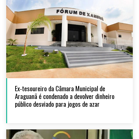
Ex-tesoureiro da Câmara Municipal de
Araguanã é condenado a devolver dinheiro
público desviado para jogos de azar