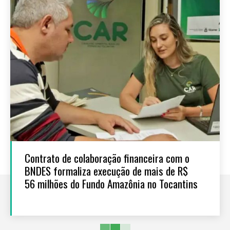
Contrato de colaboração financeira com o
BNDES formaliza execução de mais de R$
56 milhões do Fundo Amazônia no Tocantins