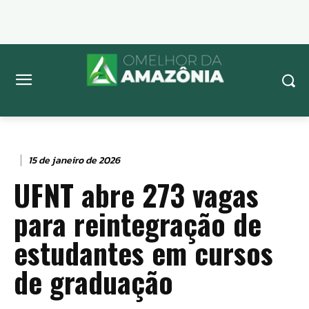
15 de janeiro de 2026
UFNT abre 273 vagas
para reintegração de
estudantes em cursos
de graduação