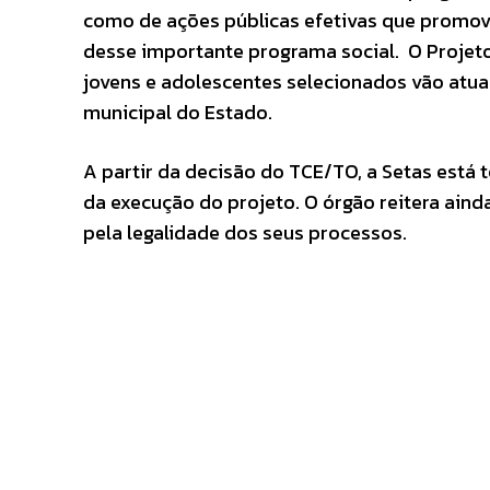
como de ações públicas efetivas que promovam
desse importante programa social. O Projeto
jovens e adolescentes selecionados vão atua
municipal do Estado.
A partir da decisão do TCE/TO, a Setas está
da execução do projeto. O órgão reitera aind
pela legalidade dos seus processos.