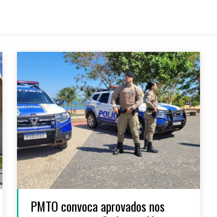
PMTO convoca aprovados nos