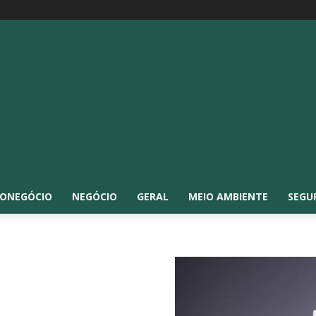
ONEGÓCIO
NEGÓCIO
GERAL
MEIO AMBIENTE
SEGU