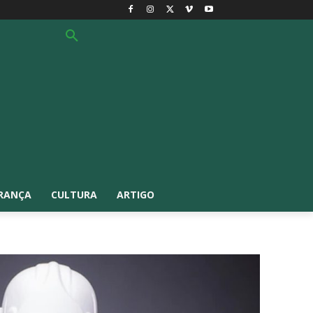
RANÇA
CULTURA
ARTIGO