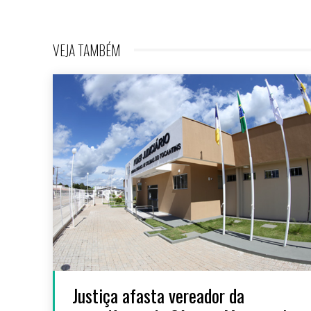
VEJA TAMBÉM
Justiça afasta vereador da