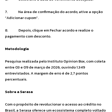
7. Na área de confirmação do acordo, ative a opção
“Adicionar cupom”.
8. Depois, clique em Fechar acordo e realize o
pagamento com desconto.
Metodologia
Pesquisa realizada pelo Instituto Opinion Box, com coleta
entre 03 e 09 de março de 2026, ouvindo 1.349
entrevistados. A margem de erro é de 2,7 pontos
percentuais.
Sobre a Serasa
Com o propósito de revolucionar o acesso ao crédito no
Brasil, a Serasa oferece um ecossistema completo voltado