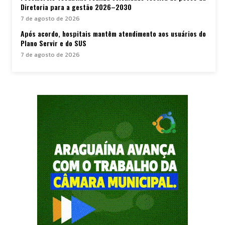
Diretoria para a gestão 2026–2030
7 de agosto de 2026
Após acordo, hospitais mantêm atendimento aos usuários do
Plano Servir e do SUS
7 de agosto de 2026