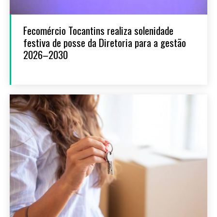
Fecomércio Tocantins realiza solenidade
festiva de posse da Diretoria para a gestão
2026–2030