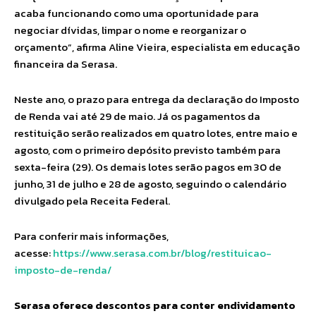
acaba funcionando como uma oportunidade para
negociar dívidas, limpar o nome e reorganizar o
orçamento”, afirma Aline Vieira, especialista em educação
financeira da Serasa.
Neste ano, o prazo para entrega da declaração do Imposto
de Renda vai até 29 de maio. Já os pagamentos da
restituição serão realizados em quatro lotes, entre maio e
agosto, com o primeiro depósito previsto também para
sexta-feira (29). Os demais lotes serão pagos em 30 de
junho, 31 de julho e 28 de agosto, seguindo o calendário
divulgado pela Receita Federal.
Para conferir mais informações,
acesse:
https://www.serasa.com.br/blog/restituicao-
imposto-de-renda/
Serasa oferece descontos para conter endividamento