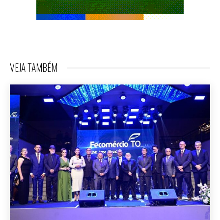
VEJA TAMBÉM