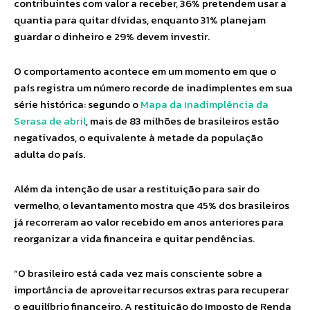
contribuintes com valor a receber, 36% pretendem usar a
quantia para quitar dívidas, enquanto 31% planejam
guardar o dinheiro e 29% devem investir.
O comportamento acontece em um momento em que o
país registra um número recorde de inadimplentes em sua
série histórica: segundo o
Mapa da Inadimplência da
Serasa de abril
, mais de 83 milhões de brasileiros estão
negativados, o equivalente à metade da população
adulta do país.
Além da intenção de usar a restituição para sair do
vermelho, o levantamento mostra que 45% dos brasileiros
já recorreram ao valor recebido em anos anteriores para
reorganizar a vida financeira e quitar pendências.
“O brasileiro está cada vez mais consciente sobre a
importância de aproveitar recursos extras para recuperar
o equilíbrio financeiro. A restituição do Imposto de Renda