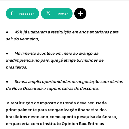
Facebook
Twitter
●
45% já utilizaram a restituição em anos anteriores para
sair do vermelho;
●
Movimento acontece em meio ao avanço da
inadimplência no país, que já atinge 83 milhões de
brasileiros;
●
Serasa amplia oportunidades de negociação com ofertas
do Novo Desenrola e cupons extras de desconto.
A restituição do Imposto de Renda deve ser usada
principalmente para reorganização financeira dos
brasileiros neste ano, como aponta pesquisa da Serasa,
em parceria com o Instituto Opinion Box. Entre os