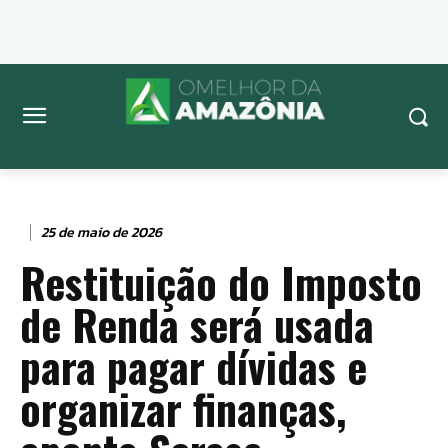
25 de maio de 2026
Restituição do Imposto
de Renda será usada
para pagar dívidas e
organizar finanças,