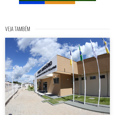
VEJA TAMBÉM