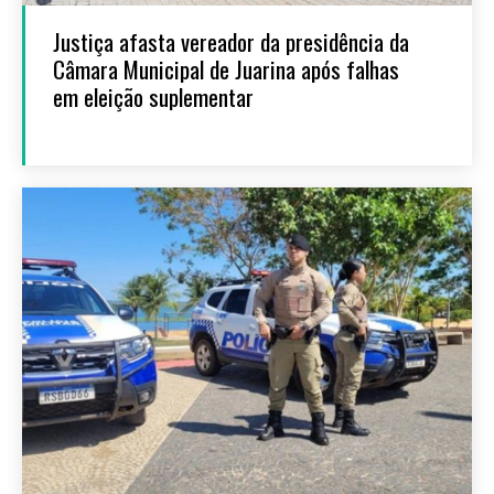
Justiça afasta vereador da presidência da
Câmara Municipal de Juarina após falhas
em eleição suplementar