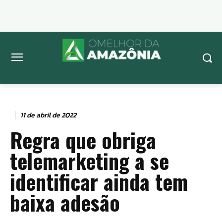
11 de abril de 2022
Regra que obriga
telemarketing a se
identificar ainda tem
baixa adesão