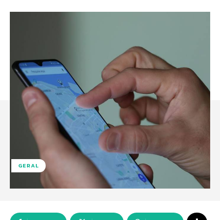
GERAL