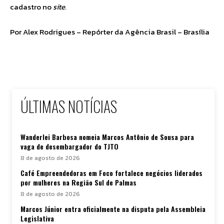
cadastro no
site.
Por Alex Rodrigues – Repórter da Agência Brasil – Brasília
ÚLTIMAS NOTÍCIAS
Wanderlei Barbosa nomeia Marcos Antônio de Sousa para
vaga de desembargador do TJTO
8 de agosto de 2026
Café Empreendedoras em Foco fortalece negócios liderados
por mulheres na Região Sul de Palmas
8 de agosto de 2026
Marcos Júnior entra oficialmente na disputa pela Assembleia
Legislativa