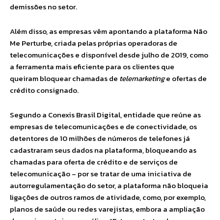
demissões no setor.
Além disso, as empresas vêm apontando a plataforma Não
Me Perturbe, criada pelas próprias operadoras de
telecomunicações e disponível desde julho de 2019, como
a ferramenta mais eficiente para os clientes que
queiram bloquear chamadas de
telemarketing
e ofertas de
crédito consignado.
Segundo a Conexis Brasil Digital, entidade que reúne as
empresas de telecomunicações e de conectividade, os
detentores de 10 milhões de números de telefones já
cadastraram seus dados na plataforma, bloqueando as
chamadas para oferta de crédito e de serviços de
telecomunicação – por se tratar de uma iniciativa de
autorregulamentação do setor, a plataforma não bloqueia
ligações de outros ramos de atividade, como, por exemplo,
planos de saúde ou redes varejistas, embora a ampliação