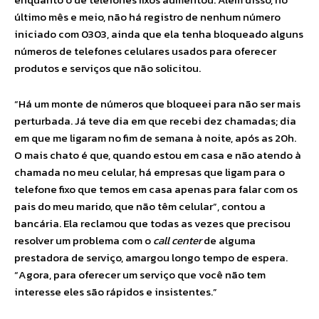
último mês e meio, não há registro de nenhum número
iniciado com 0303, ainda que ela tenha bloqueado alguns
números de telefones celulares usados para oferecer
produtos e serviços que não solicitou.
“Há um monte de números que bloqueei para não ser mais
perturbada. Já teve dia em que recebi dez chamadas; dia
em que me ligaram no fim de semana à noite, após as 20h.
O mais chato é que, quando estou em casa e não atendo à
chamada no meu celular, há empresas que ligam para o
telefone fixo que temos em casa apenas para falar com os
pais do meu marido, que não têm celular”, contou a
bancária. Ela reclamou que todas as vezes que precisou
resolver um problema com o
call center
de alguma
prestadora de serviço, amargou longo tempo de espera.
“Agora, para oferecer um serviço que você não tem
interesse eles são rápidos e insistentes.”