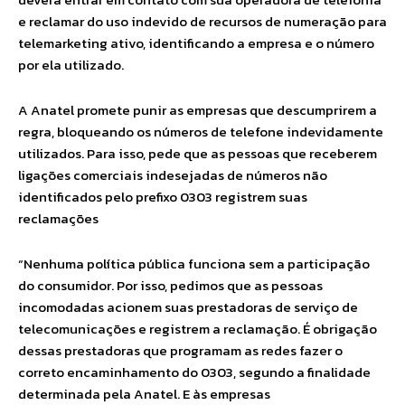
e reclamar do uso indevido de recursos de numeração para
telemarketing ativo, identificando a empresa e o número
por ela utilizado.
A Anatel promete punir as empresas que descumprirem a
regra, bloqueando os números de telefone indevidamente
utilizados. Para isso, pede que as pessoas que receberem
ligações comerciais indesejadas de números não
identificados pelo prefixo 0303 registrem suas
reclamações
“Nenhuma política pública funciona sem a participação
do consumidor. Por isso, pedimos que as pessoas
incomodadas acionem suas prestadoras de serviço de
telecomunicações e registrem a reclamação. É obrigação
dessas prestadoras que programam as redes fazer o
correto encaminhamento do 0303, segundo a finalidade
determinada pela Anatel. E às empresas