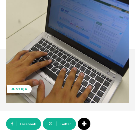
JUSTIÇA
Facebook
Twitter