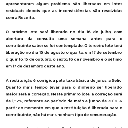
apresentaram algum problema são liberadas em lotes
residuais depois que as inconsistências são resolvidas
com a Receita.
O próximo lote será liberado no dia 16 de julho, com
abertura da consulta uma semana antes para o
contribuinte saber se foi contemplado. O terceiro lote terá
liberação no dia 15 de agosto, o quarto, em 17 de setembro,
o quinto, 15 de outubro, o sexto, 16 de novembro e o sétimo,
em 17 de dezembro deste ano.
A restituição é corrigida pela taxa básica de juros, a Selic.
Quanto mais tempo levar para o dinheiro ser liberado,
maior será a correção. Neste primeiro lote, a correção será
de 1,52%, referente ao período de maio a junho de 2018. A
partir do momento em que a restituição é liberada para o
contribuinte, não há mais nenhum tipo de remuneração.