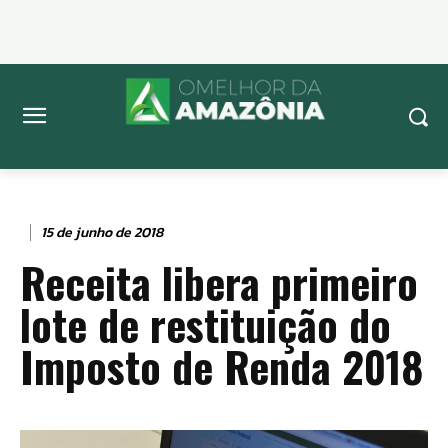
15 de junho de 2018
Receita libera primeiro
lote de restituição do
Imposto de Renda 2018