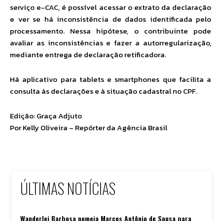
serviço e-CAC, é possível acessar o extrato da declaração
e ver se há inconsistência de dados identificada pelo
processamento. Nessa hipótese, o contribuinte pode
avaliar as inconsistências e fazer a autorregularização,
mediante entrega de declaração retificadora.
Há aplicativo para tablets e smartphones que facilita a
consulta às declarações e à situação cadastral no CPF.
Edição:
Graça Adjuto
Por
Kelly Oliveira – Repórter da Agência Brasil
ÚLTIMAS NOTÍCIAS
Wanderlei Barbosa nomeia Marcos Antônio de Sousa para