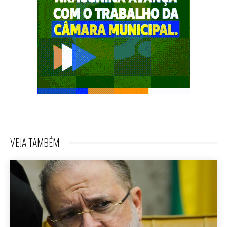
VEJA TAMBÉM