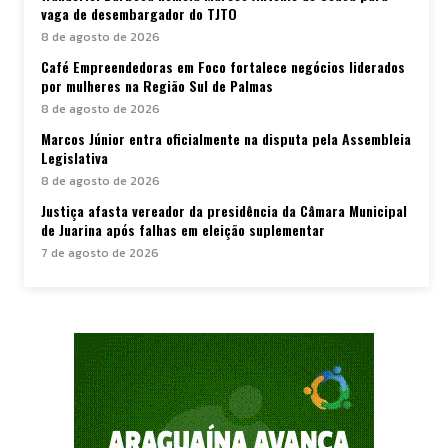
vaga de desembargador do TJTO
8 de agosto de 2026
Café Empreendedoras em Foco fortalece negócios liderados
por mulheres na Região Sul de Palmas
8 de agosto de 2026
Marcos Júnior entra oficialmente na disputa pela Assembleia
Legislativa
8 de agosto de 2026
Justiça afasta vereador da presidência da Câmara Municipal
de Juarina após falhas em eleição suplementar
7 de agosto de 2026