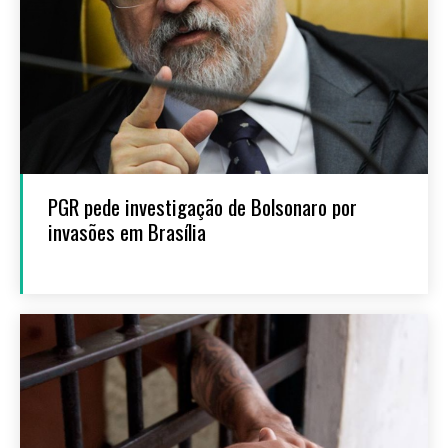
PGR pede investigação de Bolsonaro por
invasões em Brasília