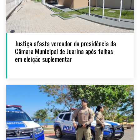
Justiça afasta vereador da presidência da
Câmara Municipal de Juarina após falhas
em eleição suplementar