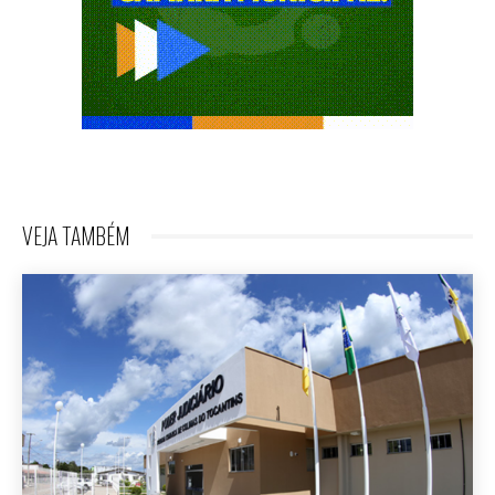
VEJA TAMBÉM