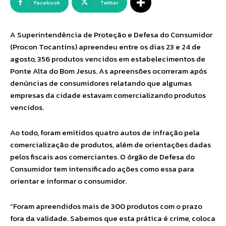
Facebook
Twitter
A Superintendência de Proteção e Defesa do Consumidor
(Procon Tocantins) apreendeu entre os dias 23 e 24 de
agosto, 356 produtos vencidos em estabelecimentos de
Ponte Alta do Bom Jesus. As apreensões ocorreram após
denúncias de consumidores relatando que algumas
empresas da cidade estavam comercializando produtos
vencidos.
Ao todo, foram emitidos quatro autos de infração pela
comercialização de produtos, além de orientações dadas
pelos fiscais aos comerciantes. O órgão de Defesa do
Consumidor tem intensificado ações como essa para
orientar e informar o consumidor.
“Foram apreendidos mais de 300 produtos com o prazo
fora da validade. Sabemos que esta prática é crime, coloca