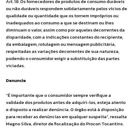
Art. 18. Os fornecedores de produtos de consumo duráveis
ou não duráveis respondem solidariamente pelos vícios de
qualidade ou quantidade que os tornem impróprios ou
inadequados ao consumo a que se destinam ou lhes
diminuam o valor, assim como por aqueles decorrentes da
disparidade, com a indicações constantes do recipiente,
da embalagem, rotulagem ou mensagem publicitária,
respeitadas as variações decorrentes de sua natureza,
podendo o consumidor exigir a substituição das partes
viciadas.
Denuncie
“É importante que o consumidor sempre verifique a
validade dos produtos antes de adquiri-los, esteja atento
e disposto a realizar denúncia. O órgão está à disposição
para receber as denúncias em qualquer suspeita”, ressalta
Magno Silva, diretor de fiscalização do Procon Tocantins.