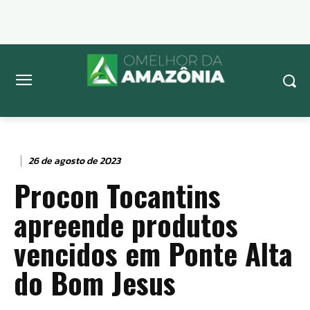
26 de agosto de 2023
Procon Tocantins
apreende produtos
vencidos em Ponte Alta
do Bom Jesus