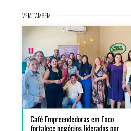
VEJA TAMBÉM
Café Empreendedoras em Foco
fortalece negócios liderados por