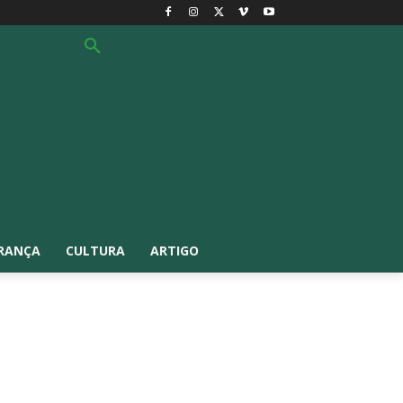
RANÇA
CULTURA
ARTIGO