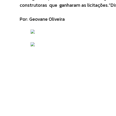
construtoras que ganharam as licitações.”D
Por: Geovane Oliveira