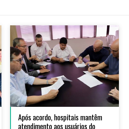
Após acordo, hospitais mantêm
atendimento aos usuários do