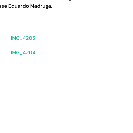
isse Eduardo Madruga.