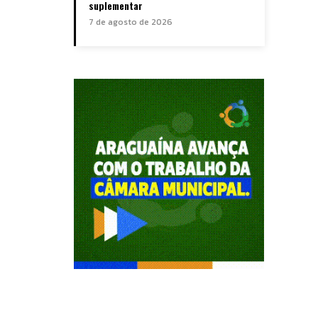
suplementar
7 de agosto de 2026