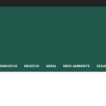
ONEGÓCIO
NEGÓCIO
GERAL
MEIO AMBIENTE
SEGU