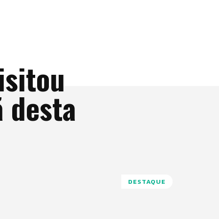
isitou
 desta
DESTAQUE