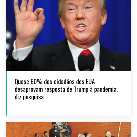
Quase 60% dos cidadãos dos EUA
desaprovam resposta de Trump à pandemia,
diz pesquisa