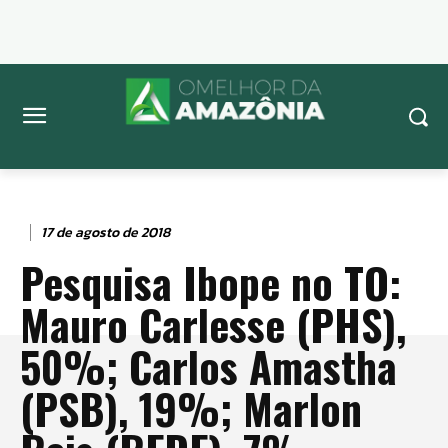
17 de agosto de 2018
Pesquisa Ibope no TO:
Mauro Carlesse (PHS),
50%; Carlos Amastha
(PSB), 19%; Marlon