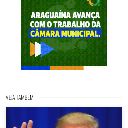
VEJA TAMBÉM