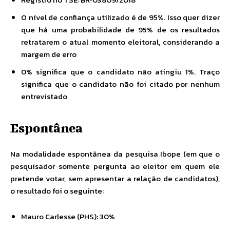
O nível de confiança utilizado é de 95%. Isso quer dizer
que há uma probabilidade de 95% de os resultados
retratarem o atual momento eleitoral, considerando a
margem de erro
0% significa que o candidato não atingiu 1%. Traço
significa que o candidato não foi citado por nenhum
entrevistado
Espontânea
Na modalidade espontânea da pesquisa Ibope (em que o
pesquisador somente pergunta ao eleitor em quem ele
pretende votar, sem apresentar a relação de candidatos),
o resultado foi o seguinte:
Mauro Carlesse (PHS): 30%