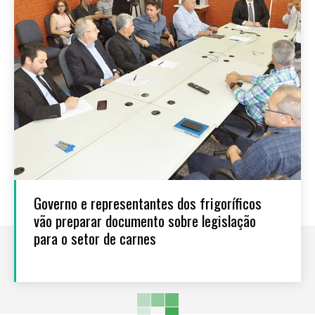
Governo e representantes dos frigoríficos
vão preparar documento sobre legislação
para o setor de carnes