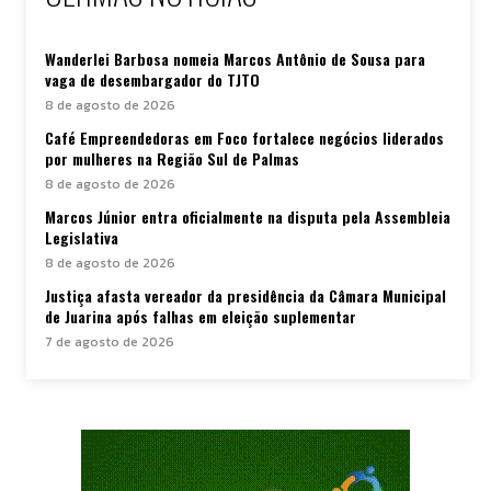
Wanderlei Barbosa nomeia Marcos Antônio de Sousa para
vaga de desembargador do TJTO
8 de agosto de 2026
Café Empreendedoras em Foco fortalece negócios liderados
por mulheres na Região Sul de Palmas
8 de agosto de 2026
Marcos Júnior entra oficialmente na disputa pela Assembleia
Legislativa
8 de agosto de 2026
Justiça afasta vereador da presidência da Câmara Municipal
de Juarina após falhas em eleição suplementar
7 de agosto de 2026