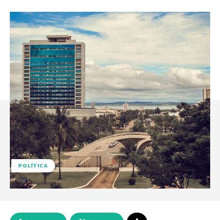
POLÍTICA