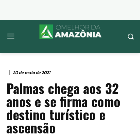
20 de maio de 2021
Palmas chega aos 32
anos e se firma como
destino turístico e
ascensão