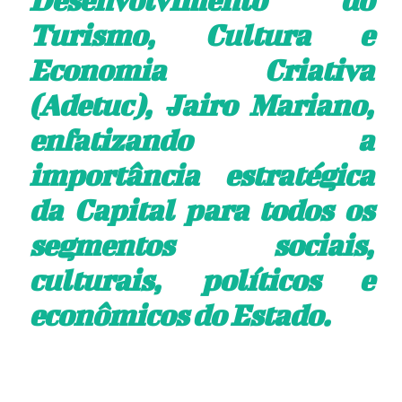
Turismo, Cultura e
Economia Criativa
(Adetuc), Jairo Mariano,
enfatizando a
importância estratégica
da Capital para todos os
segmentos sociais,
culturais, políticos e
econômicos do Estado.