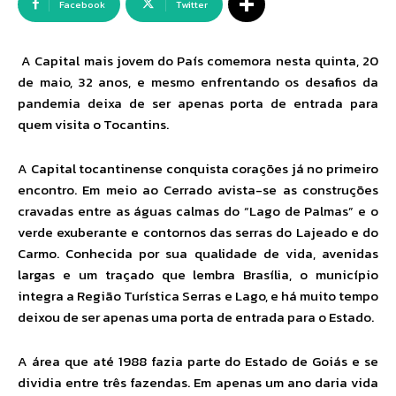
Facebook
Twitter
A Capital mais jovem do País comemora nesta quinta, 20
de maio, 32 anos, e mesmo enfrentando os desafios da
pandemia deixa de ser apenas porta de entrada para
quem visita o Tocantins.
A Capital tocantinense conquista corações já no primeiro
encontro. Em meio ao Cerrado avista-se as construções
cravadas entre as águas calmas do “Lago de Palmas” e o
verde exuberante e contornos das serras do Lajeado e do
Carmo. Conhecida por sua qualidade de vida, avenidas
largas e um traçado que lembra Brasília, o município
integra a Região Turística Serras e Lago, e há muito tempo
deixou de ser apenas uma porta de entrada para o Estado.
A área que até 1988 fazia parte do Estado de Goiás e se
dividia entre três fazendas. Em apenas um ano daria vida