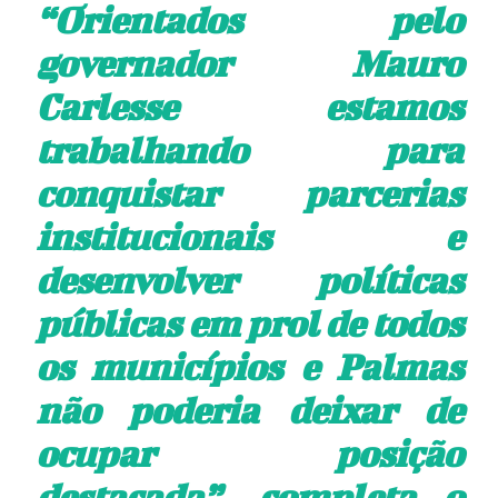
“Orientados pelo
governador Mauro
Carlesse estamos
trabalhando para
conquistar parcerias
institucionais e
desenvolver políticas
públicas em prol de todos
os municípios e Palmas
não poderia deixar de
ocupar posição
destacada”, completa o