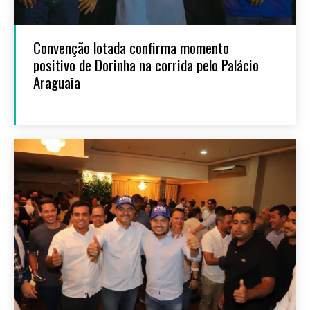
Convenção lotada confirma momento
positivo de Dorinha na corrida pelo Palácio
Araguaia