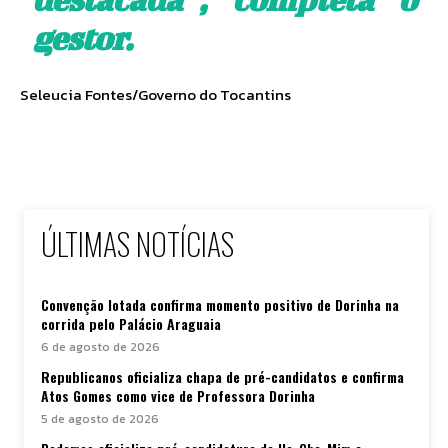
gestor.
Seleucia Fontes/Governo do Tocantins
ÚLTIMAS NOTÍCIAS
Convenção lotada confirma momento positivo de Dorinha na
corrida pelo Palácio Araguaia
6 de agosto de 2026
Republicanos oficializa chapa de pré-candidatos e confirma
Atos Gomes como vice de Professora Dorinha
5 de agosto de 2026