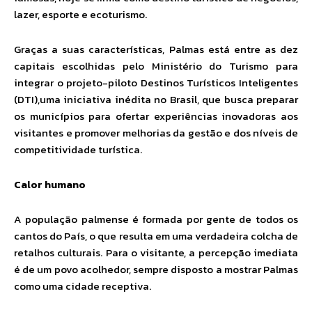
lazer, esporte e ecoturismo.
Graças a suas características, Palmas está entre as dez
capitais escolhidas pelo Ministério do Turismo para
integrar o projeto-piloto Destinos Turísticos Inteligentes
(DTI),uma iniciativa inédita no Brasil, que busca preparar
os municípios para ofertar experiências inovadoras aos
visitantes e promover melhorias da gestão e dos níveis de
competitividade turística.
Calor humano
A população palmense é formada por gente de todos os
cantos do País, o que resulta em uma verdadeira colcha de
retalhos culturais. Para o visitante, a percepção imediata
é de um povo acolhedor, sempre disposto a mostrar Palmas
como uma cidade receptiva.