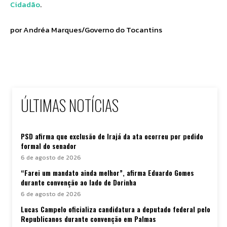
Cidadão
.
por Andréa Marques/Governo do Tocantins
ÚLTIMAS NOTÍCIAS
PSD afirma que exclusão de Irajá da ata ocorreu por pedido
formal do senador
6 de agosto de 2026
“Farei um mandato ainda melhor”, afirma Eduardo Gomes
durante convenção ao lado de Dorinha
6 de agosto de 2026
Lucas Campelo oficializa candidatura a deputado federal pelo
Republicanos durante convenção em Palmas