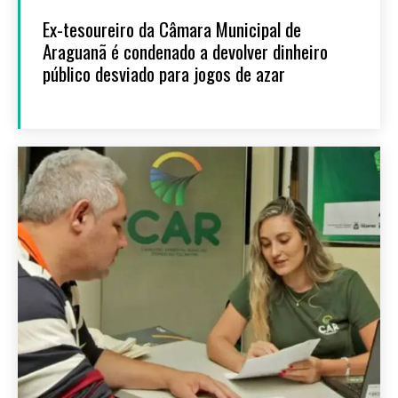
Ex-tesoureiro da Câmara Municipal de
Araguanã é condenado a devolver dinheiro
público desviado para jogos de azar