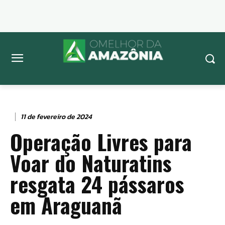
11 de fevereiro de 2024
Operação Livres para
Voar do Naturatins
resgata 24 pássaros
em Araguanã