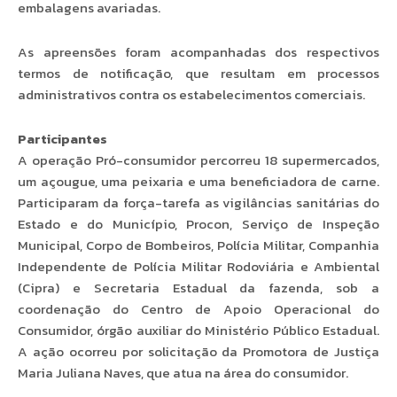
embalagens avariadas.
As apreensões foram acompanhadas dos respectivos
termos de notificação, que resultam em processos
administrativos contra os estabelecimentos comerciais.
Participantes
A operação Pró-consumidor percorreu 18 supermercados,
um açougue, uma peixaria e uma beneficiadora de carne.
Participaram da força-tarefa as vigilâncias sanitárias do
Estado e do Município, Procon, Serviço de Inspeção
Municipal, Corpo de Bombeiros, Polícia Militar, Companhia
Independente de Polícia Militar Rodoviária e Ambiental
(Cipra) e Secretaria Estadual da fazenda, sob a
coordenação do Centro de Apoio Operacional do
Consumidor, órgão auxiliar do Ministério Público Estadual.
A ação ocorreu por solicitação da Promotora de Justiça
Maria Juliana Naves, que atua na área do consumidor.