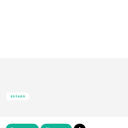
ESTADO