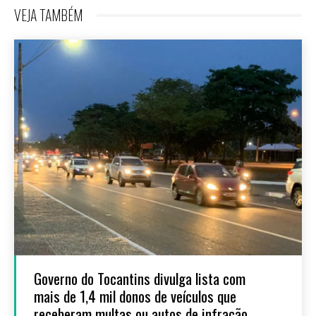
VEJA TAMBÉM
Governo do Tocantins divulga lista com
mais de 1,4 mil donos de veículos que
receberam multas ou autos de infração