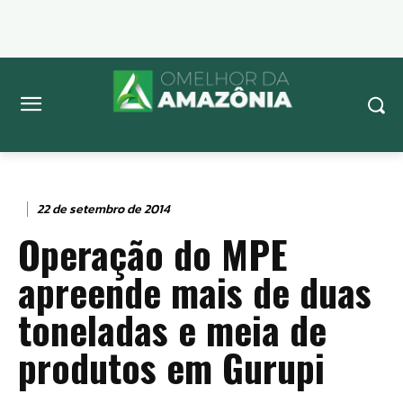
22 de setembro de 2014
Operação do MPE
apreende mais de duas
toneladas e meia de
produtos em Gurupi