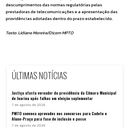
descumprimentos das normas regulatórias pelas
prestadoras de telecomunicações e a apresentação das
providências adotadas dentro do prazo estabelecido.
Texto: Lidiane Moreira/Dicom MPTO
ÚLTIMAS NOTÍCIAS
Justiça afasta vereador da presidência da Câmara Municipal
de Juarina após falhas em eleição suplementar
7 de agosto de 2026
PMTO convoca aprovados nos concursos para Cadete e
Aluno-Praça para fase de inclusão e posse
7 de agosto de 2026