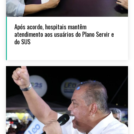
Após acordo, hospitais mantêm
atendimento aos usuários do Plano Servir e
do SUS