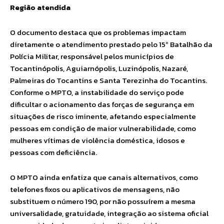
Região atendida
O documento destaca que os problemas impactam
diretamente o atendimento prestado pelo 15º Batalhão da
Polícia Militar, responsável pelos municípios de
Tocantinópolis, Aguiarnópolis, Luzinópolis, Nazaré,
Palmeiras do Tocantins e Santa Terezinha do Tocantins.
Conforme o MPTO, a instabilidade do serviço pode
dificultar o acionamento das forças de segurança em
situações de risco iminente, afetando especialmente
pessoas em condição de maior vulnerabilidade, como
mulheres vítimas de violência doméstica, idosos e
pessoas com deficiência.
O MPTO ainda enfatiza que canais alternativos, como
telefones fixos ou aplicativos de mensagens, não
substituem o número 190, por não possuírem a mesma
universalidade, gratuidade, integração ao sistema oficial