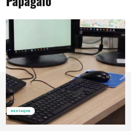
Papagaio
DESTAQUE