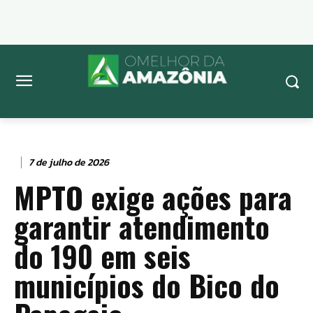
7 de julho de 2026
MPTO exige ações para
garantir atendimento
do 190 em seis
municípios do Bico do