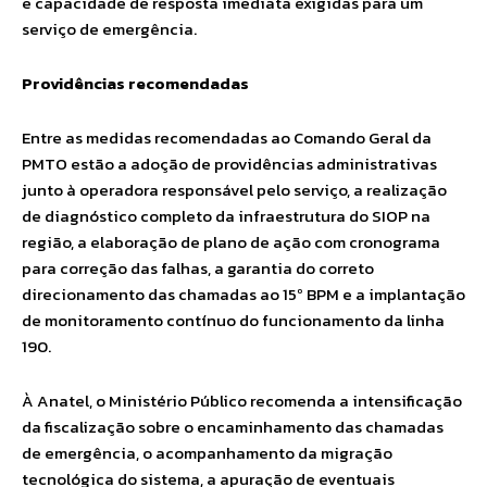
e capacidade de resposta imediata exigidas para um
serviço de emergência.
Providências recomendadas
Entre as medidas recomendadas ao Comando Geral da
PMTO estão a adoção de providências administrativas
junto à operadora responsável pelo serviço, a realização
de diagnóstico completo da infraestrutura do SIOP na
região, a elaboração de plano de ação com cronograma
para correção das falhas, a garantia do correto
direcionamento das chamadas ao 15º BPM e a implantação
de monitoramento contínuo do funcionamento da linha
190.
À Anatel, o Ministério Público recomenda a intensificação
da fiscalização sobre o encaminhamento das chamadas
de emergência, o acompanhamento da migração
tecnológica do sistema, a apuração de eventuais