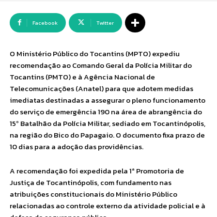
Facebook
Twitter
O Ministério Público do Tocantins (MPTO) expediu
recomendação ao Comando Geral da Polícia Militar do
Tocantins (PMTO) e à Agência Nacional de
Telecomunicações (Anatel) para que adotem medidas
imediatas destinadas a assegurar o pleno funcionamento
do serviço de emergência 190 na área de abrangência do
15º Batalhão da Polícia Militar, sediado em Tocantinópolis,
na região do Bico do Papagaio. O documento fixa prazo de
10 dias para a adoção das providências.
A recomendação foi expedida pela 1ª Promotoria de
Justiça de Tocantinópolis, com fundamento nas
atribuições constitucionais do Ministério Público
relacionadas ao controle externo da atividade policial e à