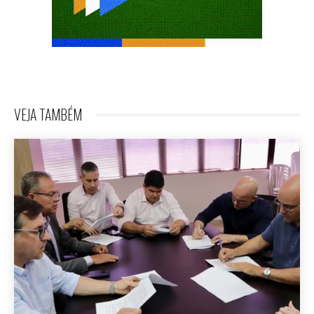
VEJA TAMBÉM