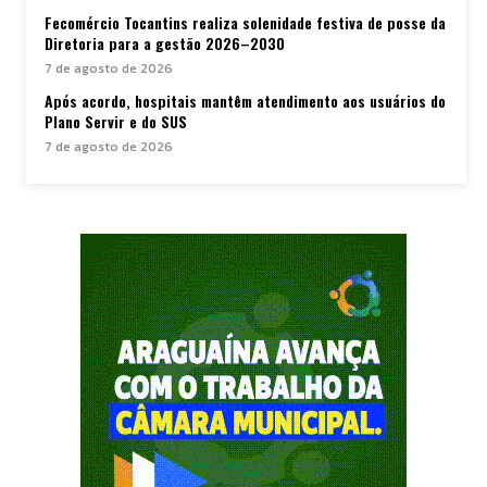
Fecomércio Tocantins realiza solenidade festiva de posse da
Diretoria para a gestão 2026–2030
7 de agosto de 2026
Após acordo, hospitais mantêm atendimento aos usuários do
Plano Servir e do SUS
7 de agosto de 2026