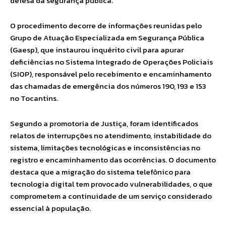
defesa da segurança pública.
O procedimento decorre de informações reunidas pelo
Grupo de Atuação Especializada em Segurança Pública
(Gaesp), que instaurou inquérito civil para apurar
deficiências no Sistema Integrado de Operações Policiais
(SIOP), responsável pelo recebimento e encaminhamento
das chamadas de emergência dos números 190, 193 e 153
no Tocantins.
Segundo a promotoria de Justiça, foram identificados
relatos de interrupções no atendimento, instabilidade do
sistema, limitações tecnológicas e inconsistências no
registro e encaminhamento das ocorrências. O documento
destaca que a migração do sistema telefônico para
tecnologia digital tem provocado vulnerabilidades, o que
comprometem a continuidade de um serviço considerado
essencial à população.