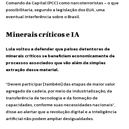
Comando da Capital (PCC) como narcoterroristas – o que
possibilitaria, segundo a legislação dos EUA, uma
eventual interferência sobre o Brasil.
Minerais críticos e IA
Lula voltou a defender que países detentores de
minerais críticos se beneficiem economicamente de
processos associados que vão além da simples
extração desse material.
“Devem participar [também] das etapas de maior valor
agregado da cadeia, por meio da industrialização, da
transferência de tecnologia e da formação de
capacidades, conforme suas necessidades nacionais”,
disse ao alertar que a revolução digital e a inteligência
artificial não podem ampliar desigualdades.