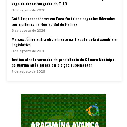
vaga de desembargador do TJTO
8 de agosto de 2026
Café Empreendedoras em Foco fortalece negócios liderados
por mulheres na Região Sul de Palmas
8 de agosto de 2026
Marcos Júnior entra oficialmente na disputa pela Assembleia
Legislativa
8 de agosto de 2026
Justiça afasta vereador da presidência da Câmara Municipal
de Juarina após falhas em eleição suplementar
7 de agosto de 2026