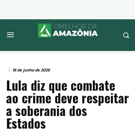
16 de junho de 2026
Lula diz que combate
ao crime deve respeitar
a soberania dos
Estados