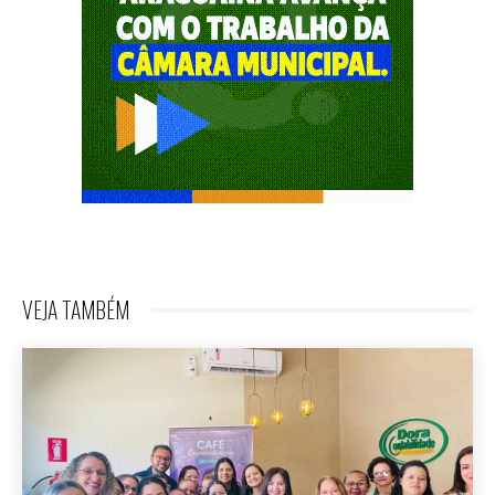
VEJA TAMBÉM