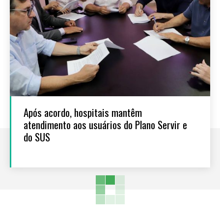
Após acordo, hospitais mantêm
atendimento aos usuários do Plano Servir e
do SUS