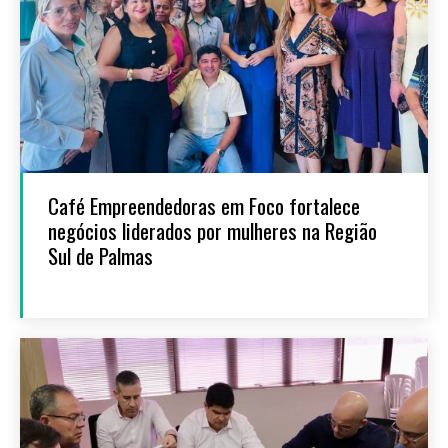
Café Empreendedoras em Foco fortalece
negócios liderados por mulheres na Região
Sul de Palmas