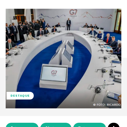
DESTAQUE