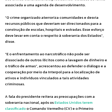
associada a uma agenda de desenvolvimento.
“O crime organizado aterroriza comunidades e desvia
recursos públicos que deveriam ser direcionados para a
construção de escolas, hospitais e estradas. Esse esforço
deve levar em conta o respeito à soberania dos Estados”,
disse.
“E o enfrentamento ao narcotráfico não pode ser
dissociado de outros ilícitos como a lavagem de dinheiro e
o tráfico de armas”, acrescentou ao defender o diálogo e a
cooperação por meio da Interpol para a localização de
ativos e indivíduos vinculados a tais atividades
criminosas.
A fala do presidente reitera as preocupações com a
soberania nacional, após os
Estados Unidos terem
classificado
o Comando Vermelho (CV) e o Primeiro