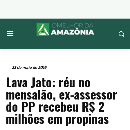
23 de maio de 2016
Lava Jato: réu no
mensalão, ex-assessor
do PP recebeu R$ 2
milhões em propinas