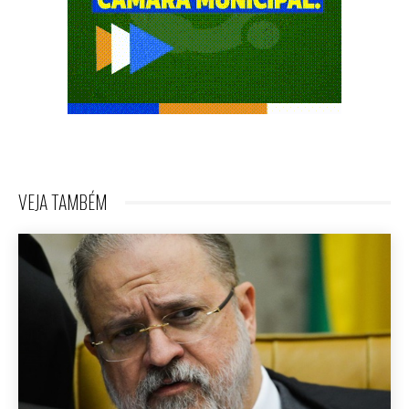
VEJA TAMBÉM