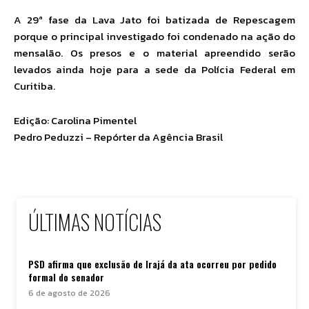
A 29ª fase da Lava Jato foi batizada de Repescagem
porque o principal investigado foi condenado na ação do
mensalão. Os presos e o material apreendido serão
levados ainda hoje para a sede da Polícia Federal em
Curitiba.
Edição: Carolina Pimentel
Pedro Peduzzi – Repórter da Agência Brasil
ÚLTIMAS NOTÍCIAS
PSD afirma que exclusão de Irajá da ata ocorreu por pedido
formal do senador
6 de agosto de 2026