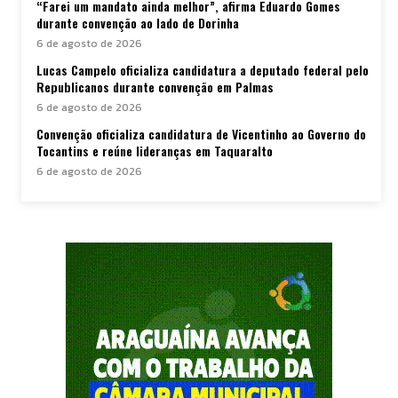
“Farei um mandato ainda melhor”, afirma Eduardo Gomes
durante convenção ao lado de Dorinha
6 de agosto de 2026
Lucas Campelo oficializa candidatura a deputado federal pelo
Republicanos durante convenção em Palmas
6 de agosto de 2026
Convenção oficializa candidatura de Vicentinho ao Governo do
Tocantins e reúne lideranças em Taquaralto
6 de agosto de 2026