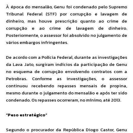
À época do mensalão, Genu foi condenado pelo Supremo
Tribunal Federal (STF) por corrupção e lavagem de
dinheiro, mas houve prescrição quanto ao crime de
corrupção e ao crime de lavagem de dinheiro.
Posteriormente, o assessor foi absolvido no julgamento de
vários embargos infringentes.
De acordo com a Polícia Federal, durante as investigações
da Lava Jato, surgiram indícios da participação de Genu
no esquema de corrupção envolvendo contratos com a
Petrobras. Conforme as investigações, o assessor
continuou recebendo repasses mensais de propina,
mesmo durante o julgamento do mensalão e após ter sido
condenado. Os repasses ocorreram, no mínimo, até 2013.
“Peso estratégico”
Segundo o procurador da República Diogo Castor, Genu