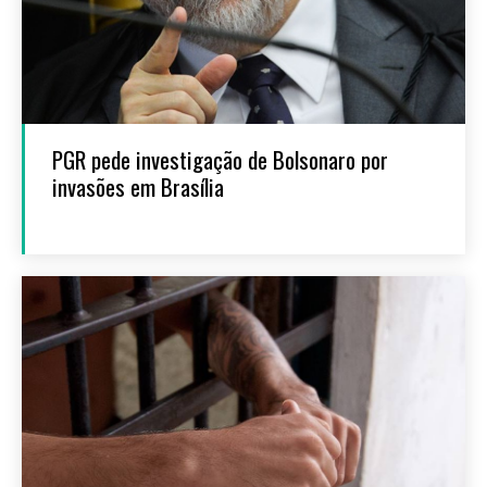
PGR pede investigação de Bolsonaro por
invasões em Brasília