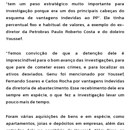
“tem um peso estratégico muito importante para
investigação porque era um dos principais cabeças do
esquema de vantagens indevidas ao PP”. Ele tinha
percentual fixo e habitual de valores, a exemplo do ex-
diretor da Petrobras Paulo Roberto Costa e do doleiro
Youssef.
“Temos convicção de que a detenção dele é
imprescindível para o bom avanço das investigações, para
que pare de cometer esses crimes, e para localizar os
ativos desviados. Genu foi mencionado por Youssef,
Fernando Soares e Carlos Rocha por vantagens indevidas
da diretoria de abastecimento. Esse recebimento dele era
sempre em espécie, o que fez a investigação levar um
pouco mais de tempo.
Foram várias aquisições de bens e em espécie, como
apartamentos, joias e depósitos em empresas, além das