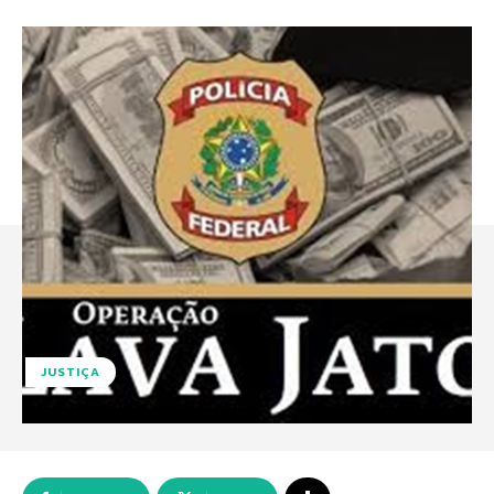
JUSTIÇA