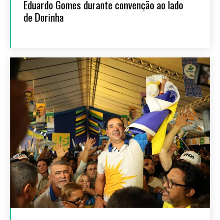
Eduardo Gomes durante convenção ao lado
de Dorinha