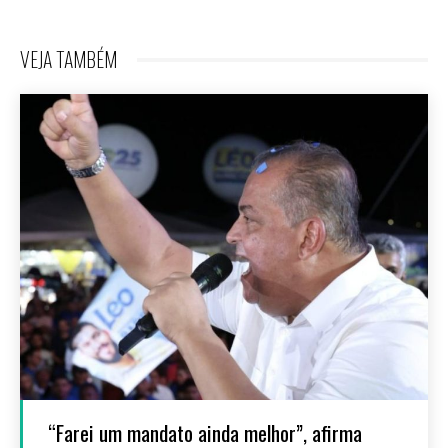
VEJA TAMBÉM
“Farei um mandato ainda melhor”, afirma