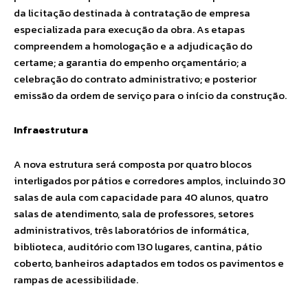
da licitação destinada à contratação de empresa
especializada para execução da obra. As etapas
compreendem a homologação e a adjudicação do
certame; a garantia do empenho orçamentário; a
celebração do contrato administrativo; e posterior
emissão da ordem de serviço para o início da construção.
Infraestrutura
A nova estrutura será composta por quatro blocos
interligados por pátios e corredores amplos, incluindo 30
salas de aula com capacidade para 40 alunos, quatro
salas de atendimento, sala de professores, setores
administrativos, três laboratórios de informática,
biblioteca, auditório com 130 lugares, cantina, pátio
coberto, banheiros adaptados em todos os pavimentos e
rampas de acessibilidade.