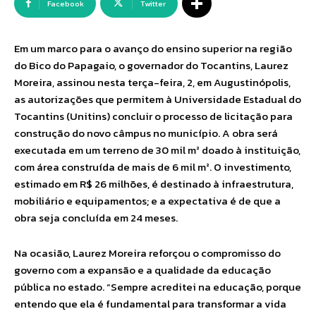
Facebook
Twitter
Em um marco para o avanço do ensino superior na região
do Bico do Papagaio, o governador do Tocantins, Laurez
Moreira, assinou nesta terça-feira, 2, em Augustinópolis,
as autorizações que permitem à Universidade Estadual do
Tocantins (Unitins) concluir o processo de licitação para
construção do novo câmpus no município. A obra será
executada em um terreno de 30 mil m² doado à instituição,
com área construída de mais de 6 mil m². O investimento,
estimado em R$ 26 milhões, é destinado à infraestrutura,
mobiliário e equipamentos; e a expectativa é de que a
obra seja concluída em 24 meses.
Na ocasião, Laurez Moreira reforçou o compromisso do
governo com a expansão e a qualidade da educação
pública no estado. “Sempre acreditei na educação, porque
entendo que ela é fundamental para transformar a vida