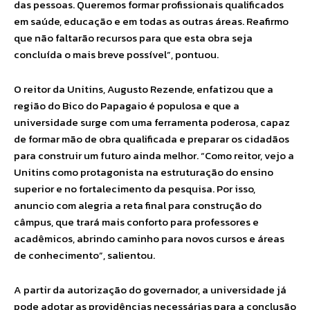
das pessoas. Queremos formar profissionais qualificados
em saúde, educação e em todas as outras áreas. Reafirmo
que não faltarão recursos para que esta obra seja
concluída o mais breve possível”, pontuou.
O reitor da Unitins, Augusto Rezende, enfatizou que a
região do Bico do Papagaio é populosa e que a
universidade surge com uma ferramenta poderosa, capaz
de formar mão de obra qualificada e preparar os cidadãos
para construir um futuro ainda melhor. “Como reitor, vejo a
Unitins como protagonista na estruturação do ensino
superior e no fortalecimento da pesquisa. Por isso,
anuncio com alegria a reta final para construção do
câmpus, que trará mais conforto para professores e
acadêmicos, abrindo caminho para novos cursos e áreas
de conhecimento”, salientou.
A partir da autorização do governador, a universidade já
pode adotar as providências necessárias para a conclusão