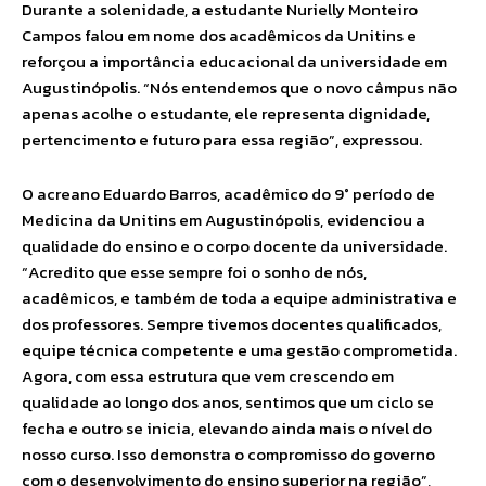
Durante a solenidade, a estudante Nurielly Monteiro
Campos falou em nome dos acadêmicos da Unitins e
reforçou a importância educacional da universidade em
Augustinópolis. “Nós entendemos que o novo câmpus não
apenas acolhe o estudante, ele representa dignidade,
pertencimento e futuro para essa região”, expressou.
O acreano Eduardo Barros, acadêmico do 9° período de
Medicina da Unitins em Augustinópolis, evidenciou a
qualidade do ensino e o corpo docente da universidade.
“Acredito que esse sempre foi o sonho de nós,
acadêmicos, e também de toda a equipe administrativa e
dos professores. Sempre tivemos docentes qualificados,
equipe técnica competente e uma gestão comprometida.
Agora, com essa estrutura que vem crescendo em
qualidade ao longo dos anos, sentimos que um ciclo se
fecha e outro se inicia, elevando ainda mais o nível do
nosso curso. Isso demonstra o compromisso do governo
com o desenvolvimento do ensino superior na região”,