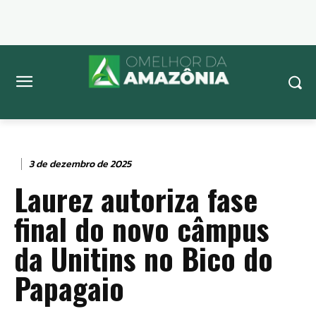
3 de dezembro de 2025
Laurez autoriza fase
final do novo câmpus
da Unitins no Bico do
Papagaio