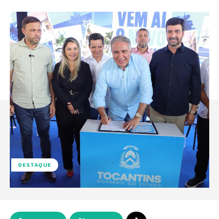
DESTAQUE