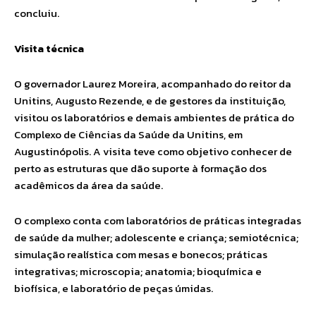
concluiu.
Visita técnica
O governador Laurez Moreira, acompanhado do reitor da
Unitins, Augusto Rezende, e de gestores da instituição,
visitou os laboratórios e demais ambientes de prática do
Complexo de Ciências da Saúde da Unitins, em
Augustinópolis. A visita teve como objetivo conhecer de
perto as estruturas que dão suporte à formação dos
acadêmicos da área da saúde.
O complexo conta com laboratórios de práticas integradas
de saúde da mulher; adolescente e criança; semiotécnica;
simulação realística com mesas e bonecos; práticas
integrativas; microscopia; anatomia; bioquímica e
biofísica, e laboratório de peças úmidas.