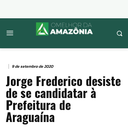
9 de setembro de 2020
Jorge Frederico desiste
de se candidatar à
Prefeitura de
Araguaína