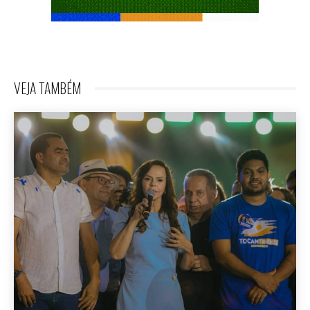
VEJA TAMBÉM