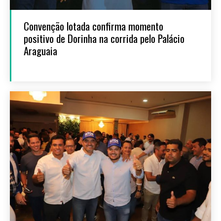
Convenção lotada confirma momento
positivo de Dorinha na corrida pelo Palácio
Araguaia