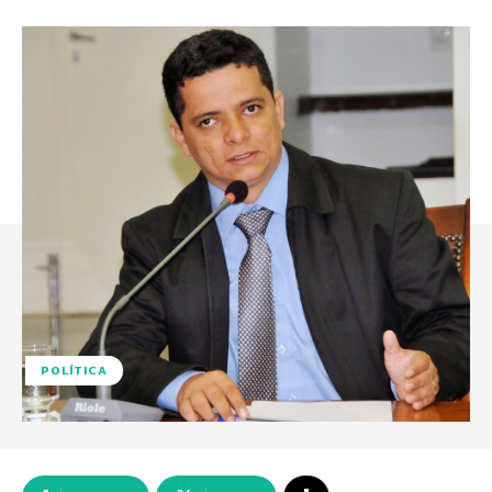
POLÍTICA