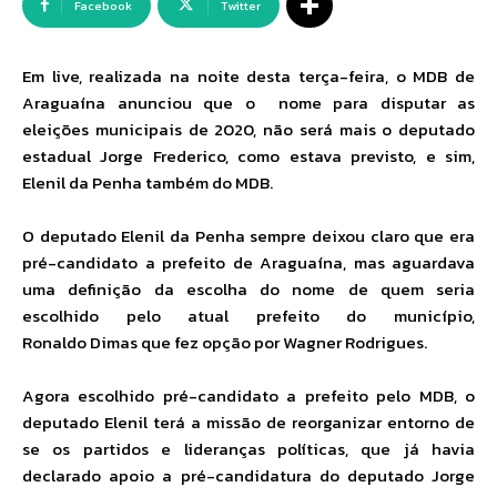
Facebook
Twitter
Em live, realizada na noite desta terça-feira, o MDB de
Araguaína anunciou que o nome para disputar as
eleições municipais de 2020, não será mais o deputado
estadual Jorge Frederico, como estava previsto, e sim,
Elenil da Penha também do MDB.
O deputado Elenil da Penha sempre deixou claro que era
pré-candidato a prefeito de Araguaína, mas aguardava
uma definição da escolha do nome de quem seria
escolhido pelo atual prefeito do município,
Ronaldo Dimas que fez opção por Wagner Rodrigues.
Agora escolhido pré-candidato a prefeito pelo MDB, o
deputado Elenil terá a missão de reorganizar entorno de
se os partidos e lideranças políticas, que já havia
declarado apoio a pré-candidatura do deputado Jorge