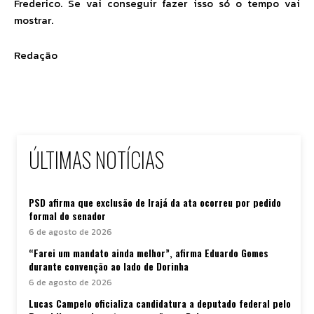
Frederico. Se vai conseguir fazer isso só o tempo vai
mostrar.
Redação
ÚLTIMAS NOTÍCIAS
PSD afirma que exclusão de Irajá da ata ocorreu por pedido
formal do senador
6 de agosto de 2026
“Farei um mandato ainda melhor”, afirma Eduardo Gomes
durante convenção ao lado de Dorinha
6 de agosto de 2026
Lucas Campelo oficializa candidatura a deputado federal pelo