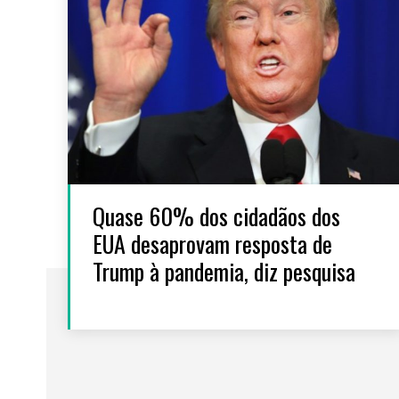
Quase 60% dos cidadãos dos
EUA desaprovam resposta de
Trump à pandemia, diz pesquisa