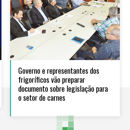
Governo e representantes dos
frigoríficos vão preparar
documento sobre legislação para
o setor de carnes