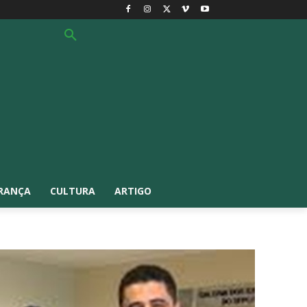
RANÇA
CULTURA
ARTIGO