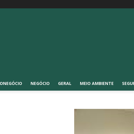
ONEGÓCIO
NEGÓCIO
GERAL
MEIO AMBIENTE
SEGU