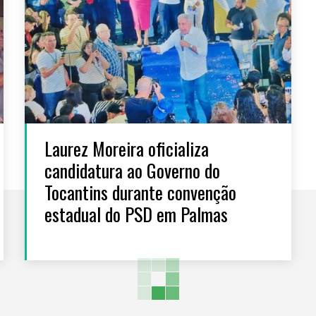
Laurez Moreira oficializa
candidatura ao Governo do
Tocantins durante convenção
estadual do PSD em Palmas