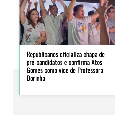
Republicanos oficializa chapa de
pré-candidatos e confirma Atos
Gomes como vice de Professora
Dorinha