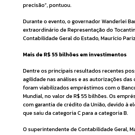
precisão”, pontuou.
Durante o evento, o governador Wanderlei 
extraordinário de Representação do Tocantins
Contabilidade Geral do Estado, Maurício Pari
Mais de R$ 55 bilhões em investimentos
Dentre os principais resultados recentes pos
agilidade nas análises e as autorizações das
foram viabilizados empréstimos com o Banco d
Mundial, no valor de R$ 55 bilhões. Os empr
com garantia de crédito da União, devido à 
que saiu da categoria C para a categoria B.
O superintendente de Contabilidade Geral, Ma