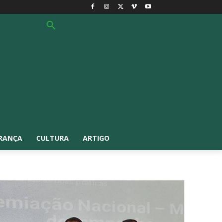
RANÇA
CULTURA
ARTIGO