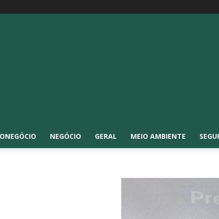
ONEGÓCIO
NEGÓCIO
GERAL
MEIO AMBIENTE
SEGU