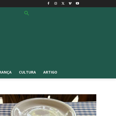
RANÇA
CULTURA
ARTIGO