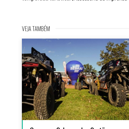
VEJA TAMBÉM