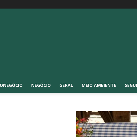
ONEGÓCIO
NEGÓCIO
GERAL
MEIO AMBIENTE
SEGU