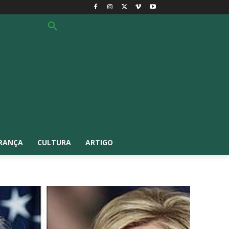
RANÇA
CULTURA
ARTIGO