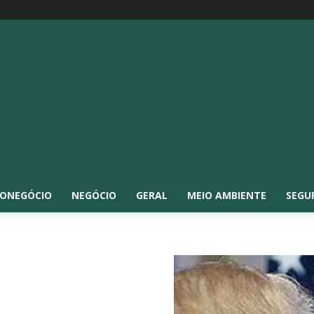
ONEGÓCIO
NEGÓCIO
GERAL
MEIO AMBIENTE
SEGU