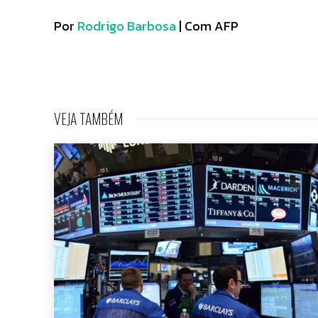
Por
Rodrigo Barbosa
| Com AFP
VEJA TAMBÉM