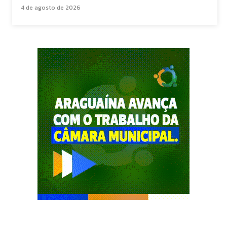
4 de agosto de 2026