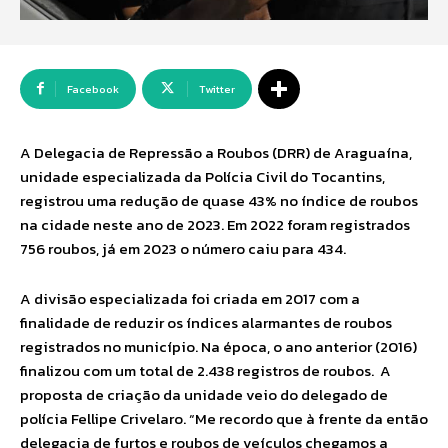
Facebook
Twitter
A Delegacia de Repressão a Roubos (DRR) de Araguaína,
unidade especializada da Polícia Civil do Tocantins,
registrou uma redução de quase 43% no índice de roubos
na cidade neste ano de 2023. Em 2022 foram registrados
756 roubos, já em 2023 o número caiu para 434.
A divisão especializada foi criada em 2017 com a
finalidade de reduzir os índices alarmantes de roubos
registrados no município. Na época, o ano anterior (2016)
finalizou com um total de 2.438 registros de roubos. A
proposta de criação da unidade veio do delegado de
polícia Fellipe Crivelaro. “Me recordo que à frente da então
delegacia de furtos e roubos de veículos chegamos a