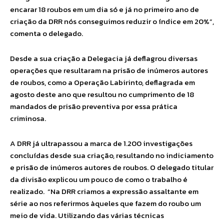
encarar 18 roubos em um dia só e já no primeiro ano de
criação da DRR nós conseguimos reduzir o índice em 20%”,
comenta o delegado.
Desde a sua criação a Delegacia já deflagrou diversas
operações que resultaram na prisão de inúmeros autores
de roubos, como a Operação Labirinto, deflagrada em
agosto deste ano que resultou no cumprimento de 18
mandados de prisão preventiva por essa prática
criminosa.
A DRR já ultrapassou a marca de 1.200 investigações
concluídas desde sua criação, resultando no indiciamento
e prisão de inúmeros autores de roubos. O delegado titular
da divisão explicou um pouco de como o trabalho é
realizado. “Na DRR criamos a expressão assaltante em
série ao nos referirmos àqueles que fazem do roubo um
meio de vida. Utilizando das várias técnicas