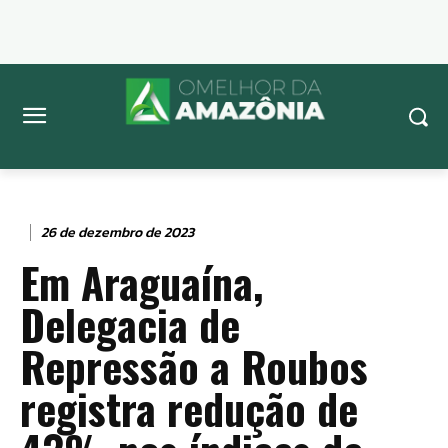
26 de dezembro de 2023
Em Araguaína,
Delegacia de
Repressão a Roubos
registra redução de