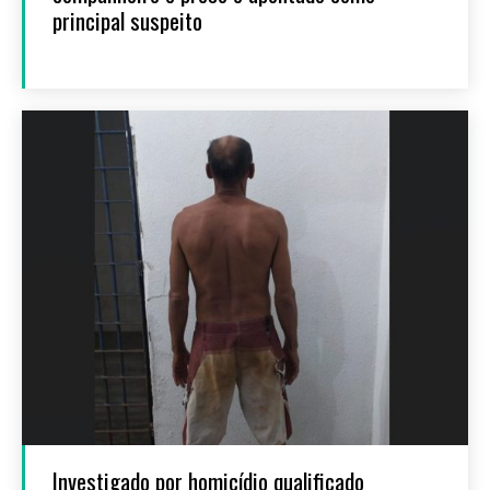
principal suspeito
Investigado por homicídio qualificado