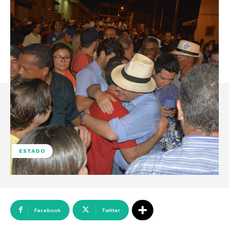
ESTADO
Facebook
Twitter