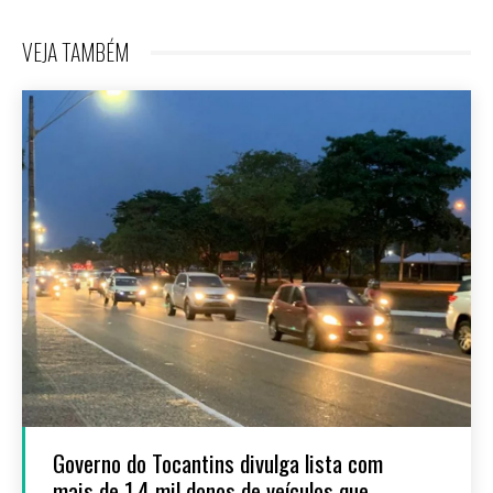
VEJA TAMBÉM
Governo do Tocantins divulga lista com
mais de 1,4 mil donos de veículos que