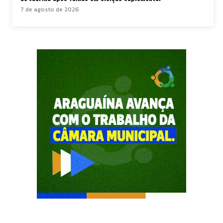
7 de agosto de 2026