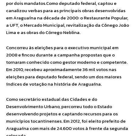
por dois mandatos.Como deputado federal, captou e
canalizou verbas para as principais obras desenvolvidas
em Araguaína na década de 2000: o Restaurante Popular,
a UFT, o Mercado Municipal, revitalização da Cônego João
Lima e as obras do Córrego Neblina.
Concorreu às eleições para o executivo municipal em
2008 e fincou durante a campanha propostas que o
tornaram conhecido como gestor moderno e competente.
Em 2010, recebeu aproximadamente 36 mil votos nas
eleições para deputado federal, sendo um dos maiores
índices de votação na história de Araguaína.
Como secretário estadual das Cidades e do
Desenvolvimento Urbano, percorreu todo o Estado
desenvolvendo projetos e captando recursos para os
municípios tocantinenses. Em 2012, foi eleito prefeito de
Araguaína com mais de 24.600 votos à frente da segunda
colocada.