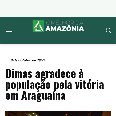
3 de outubro de 2016
Dimas agradece à
população pela vitória
em Araguaína