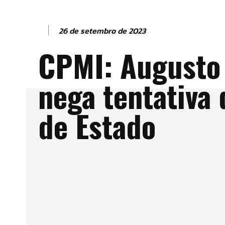
26 de setembro de 2023
CPMI: Augusto
nega tentativa 
de Estado