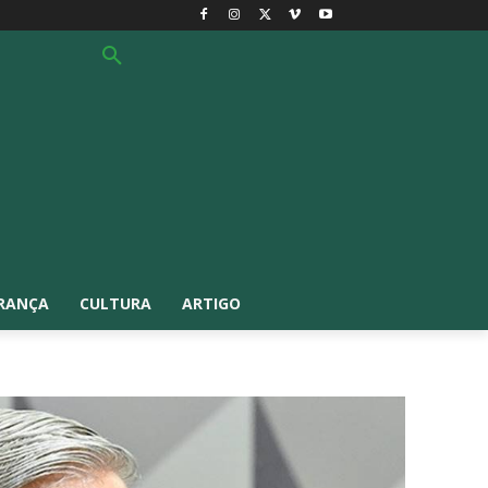
RANÇA
CULTURA
ARTIGO