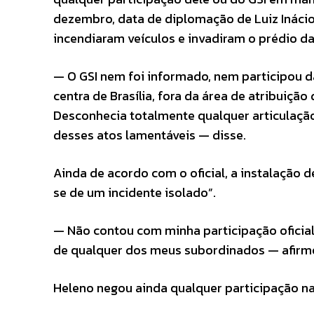
dezembro, data de diplomação de Luiz Inácio L
incendiaram veículos e invadiram o prédio da 
— O GSI nem foi informado, nem participou d
centra de Brasília, fora da área de atribuição
Desconhecia totalmente qualquer articulaçã
desses atos lamentáveis — disse.
Ainda de acordo com o oficial, a instalação 
se de um incidente isolado”.
— Não contou com minha participação oficial
de qualquer dos meus subordinados — afirm
Heleno negou ainda qualquer participação na