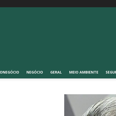
ONEGÓCIO
NEGÓCIO
GERAL
MEIO AMBIENTE
SEGU