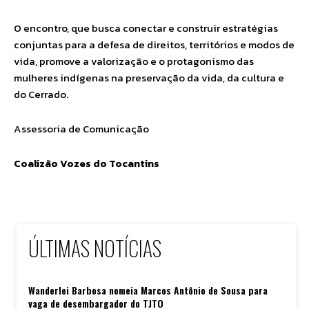
O encontro, que busca conectar e construir estratégias
conjuntas para a defesa de direitos, territórios e modos de
vida, promove a valorização e o protagonismo das
mulheres indígenas na preservação da vida, da cultura e
do Cerrado.
Assessoria de Comunicação
Coalizão Vozes do Tocantins
ÚLTIMAS NOTÍCIAS
Wanderlei Barbosa nomeia Marcos Antônio de Sousa para
vaga de desembargador do TJTO