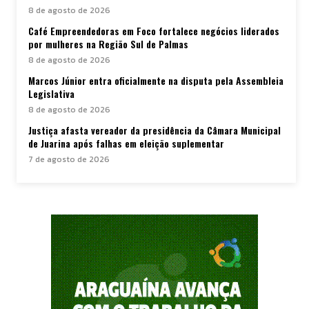
8 de agosto de 2026
Café Empreendedoras em Foco fortalece negócios liderados
por mulheres na Região Sul de Palmas
8 de agosto de 2026
Marcos Júnior entra oficialmente na disputa pela Assembleia
Legislativa
8 de agosto de 2026
Justiça afasta vereador da presidência da Câmara Municipal
de Juarina após falhas em eleição suplementar
7 de agosto de 2026