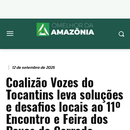
12 de setembro de 2025
Coalizão Vozes do
Tocantins leva soluções
e desafios locais ao 11º
Encontro e Feira dos