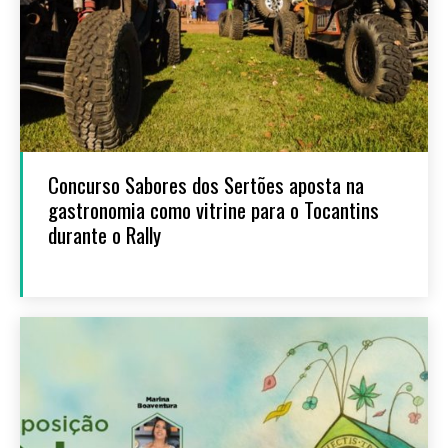
Concurso Sabores dos Sertões aposta na
gastronomia como vitrine para o Tocantins
durante o Rally