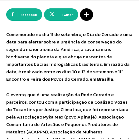
Facebook
Twitter
Comemorado no dia 11 de setembro, o Dia do Cerrado é uma
data para alertar sobre a urgência da conservação do
segundo maior bioma da América, a savana mais
biodiversa do planeta e que abriga nascentes de
importantes bacias hidrográficas brasileiras. Em razão da
data, é realizado entre os dias 10 e 13 de setembro o 11º
Encontro e Feira dos Povos do Cerrado, em Brasília.
O evento, que é uma realização da Rede Cerrado e
parceiros, contou com a participação da Coalizão Vozes
do Tocantins por Justiça Climática, que foi representada
pela Associação Pyka Mex (povo Apinajé), Associação
Comunitária de Artesãos e Pequenos Produtores de
Mateiros (ACAPPM), Associação de Mulheres