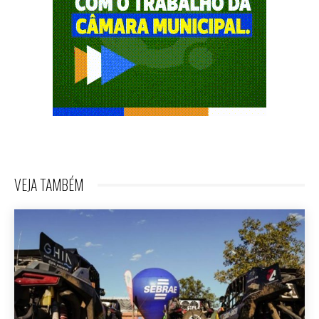
VEJA TAMBÉM