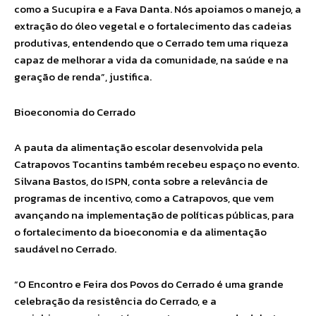
como a Sucupira e a Fava Danta. Nós apoiamos o manejo, a
extração do óleo vegetal e o fortalecimento das cadeias
produtivas, entendendo que o Cerrado tem uma riqueza
capaz de melhorar a vida da comunidade, na saúde e na
geração de renda”, justifica.
Bioeconomia do Cerrado
A pauta da alimentação escolar desenvolvida pela
Catrapovos Tocantins também recebeu espaço no evento.
Silvana Bastos, do ISPN, conta sobre a relevância de
programas de incentivo, como a Catrapovos, que vem
avançando na implementação de políticas públicas, para
o fortalecimento da bioeconomia e da alimentação
saudável no Cerrado.
“O Encontro e Feira dos Povos do Cerrado é uma grande
celebração da resistência do Cerrado, e a