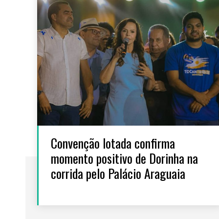
Convenção lotada confirma
momento positivo de Dorinha na
corrida pelo Palácio Araguaia