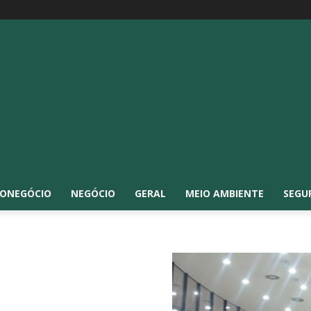
ONEGÓCIO
NEGÓCIO
GERAL
MEIO AMBIENTE
SEGU