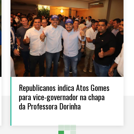
Republicanos indica Atos Gomes
para vice-governador na chapa
da Professora Dorinha