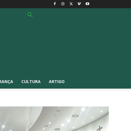
RANÇA
CULTURA
ARTIGO