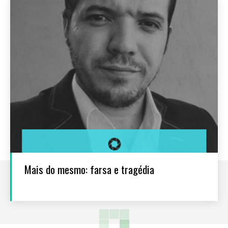
Mais do mesmo: farsa e tragédia