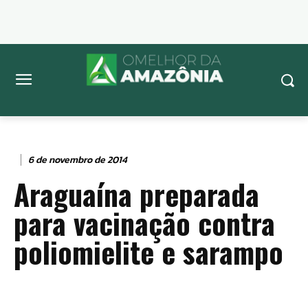
6 de novembro de 2014
Araguaína preparada
para vacinação contra
poliomielite e sarampo