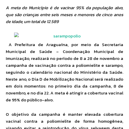
A meta do Município é de vacinar 95% da população alvo,
que são crianças entre seis meses e menores de cinco anos
de idade, um total de 12.589
A Prefeitura de Araguaína, por meio da Secretaria
Municipal de Saúde – Coordenação Municipal de
Imunização, realizará no período de 8 a 28 de novembro a
campanha de vacinação contra a poliomielite e sarampo,
seguindo o calendário nacional do Ministério da Saúde.
Neste ano, o Dia D de Mobilização Nacional será realizado
em dois momentos: no primeiro dia da campanha, 8 de
novembro, e no dia 22. A meta é atingir a cobertura vacinal
de 95% do público-alvo.
O objetivo da campanha é manter elevada cobertura
vacinal contra a poliomielite de forma homogênea,
visando evitar a reintrodução do vírus selvagem desta