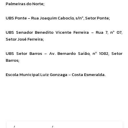
Palmeiras do Norte;
UBS Ponte – Rua Joaquim Caboclo, s/nº, Setor Ponte;
UBS Senador Benedito Vicente Ferreira – Rua 7, nº 07,
Setor José Ferreira;
UBS Setor Barros – Av. Bernardo Saião, nº 1082, Setor
Barros;
Escola Municipal Luiz Gonzaga – Costa Esmeralda.