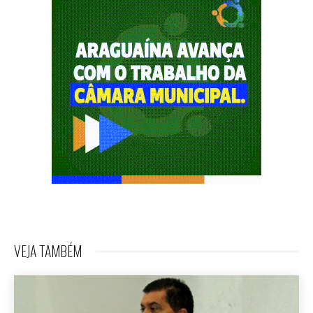
VEJA TAMBÉM