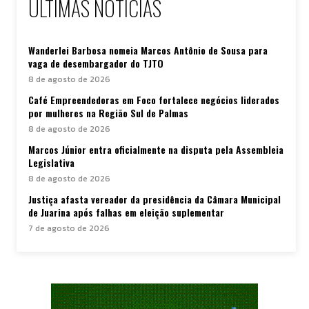
ÚLTIMAS NOTÍCIAS
Wanderlei Barbosa nomeia Marcos Antônio de Sousa para
vaga de desembargador do TJTO
8 de agosto de 2026
Café Empreendedoras em Foco fortalece negócios liderados
por mulheres na Região Sul de Palmas
8 de agosto de 2026
Marcos Júnior entra oficialmente na disputa pela Assembleia
Legislativa
8 de agosto de 2026
Justiça afasta vereador da presidência da Câmara Municipal
de Juarina após falhas em eleição suplementar
7 de agosto de 2026