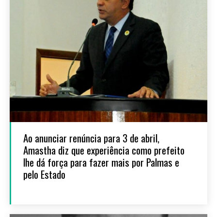
Ao anunciar renúncia para 3 de abril,
Amastha diz que experiência como prefeito
lhe dá força para fazer mais por Palmas e
pelo Estado