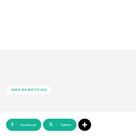
GIRO DE NOTÍCIAS
Facebook
Twitter