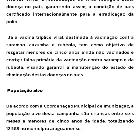
doença no país, garantindo, assim, a condição de país
certificado internacionalmente para a erradicação da
polio.
Já a vacina tríplice viral, destinada à vacinação contra
sarampo, caxumba e rubéola, tem como objetivo de
resgatar menores de cinco anos ainda não vacinados e
corrigir falha primária da vacinação contra sarampo e da
rubéola, visando garantir a manutenção do estado de
eliminação destas doenças no país.
População alvo
De acordo com a Coordenação Municipal de Imunização, a
população alvo desta campanha são crianças entre seis
meses a menores de cinco anos de idade, totalizando
12.589 no município araguainense.