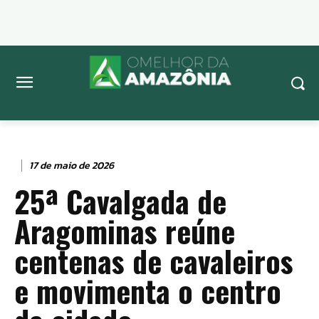
17 de maio de 2026
25ª Cavalgada de
Aragominas reúne
centenas de cavaleiros
e movimenta o centro