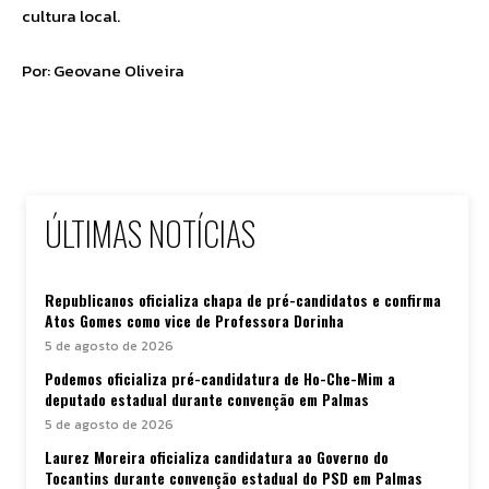
cultura local.
Por: Geovane Oliveira
ÚLTIMAS NOTÍCIAS
Republicanos oficializa chapa de pré-candidatos e confirma
Atos Gomes como vice de Professora Dorinha
5 de agosto de 2026
Podemos oficializa pré-candidatura de Ho-Che-Mim a
deputado estadual durante convenção em Palmas
5 de agosto de 2026
Laurez Moreira oficializa candidatura ao Governo do
Tocantins durante convenção estadual do PSD em Palmas