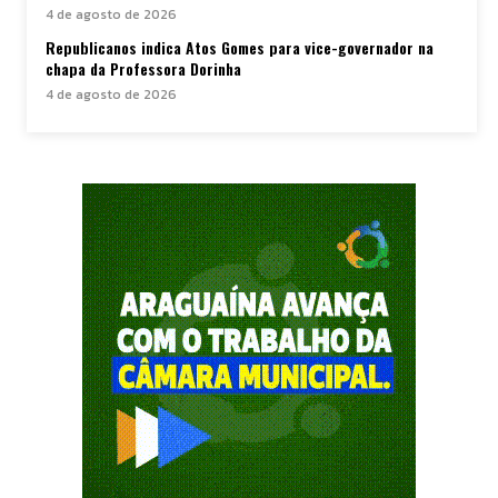
4 de agosto de 2026
Republicanos indica Atos Gomes para vice-governador na
chapa da Professora Dorinha
4 de agosto de 2026