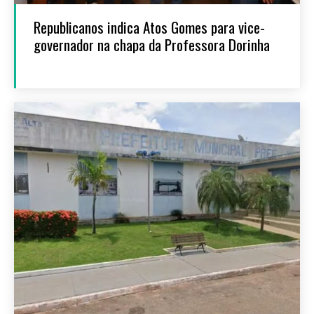
Republicanos indica Atos Gomes para vice-
governador na chapa da Professora Dorinha