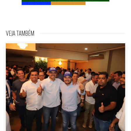
VEJA TAMBÉM