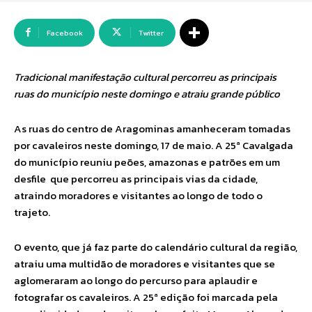
Facebook
Twitter
Tradicional manifestação cultural percorreu as principais
ruas do município neste domingo e atraiu grande público
As ruas do centro de Aragominas amanheceram tomadas
por cavaleiros neste domingo, 17 de maio. A 25ª Cavalgada
do município reuniu peões, amazonas e patrões em um
desfile que percorreu as principais vias da cidade,
atraindo moradores e visitantes ao longo de todo o
trajeto.
O evento, que já faz parte do calendário cultural da região,
atraiu uma multidão de moradores e visitantes que se
aglomeraram ao longo do percurso para aplaudir e
fotografar os cavaleiros. A 25ª edição foi marcada pela